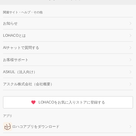
関連サイト・ヘルプ・その他
お知らせ
LOHACOとは
AIチャットで質問する
お客様サポート
ASKUL（法人向け）
アスクル株式会社（会社概要）
LOHACOをお気に入りストアに登録する
アプリ
ロハコアプリをダウンロード