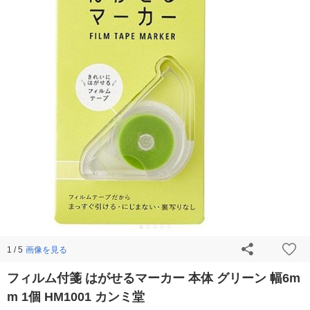
画像を見る
1 / 5
フィルム付箋 はがせるマーカー 本体 グリーン 幅6m
m 1個 HM1001 カンミ堂