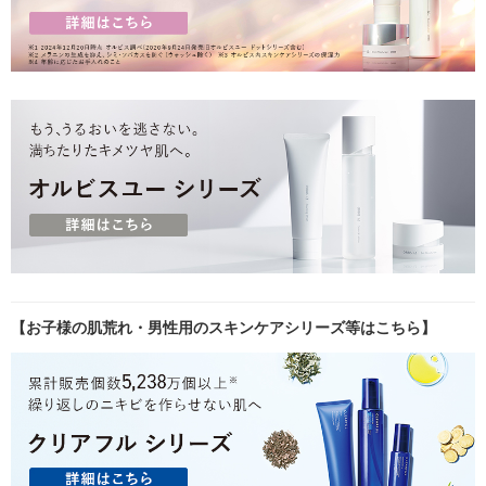
【お子様の肌荒れ・男性用のスキンケアシリーズ等はこちら】