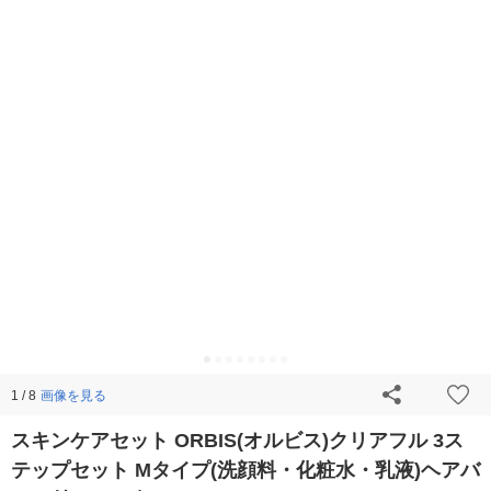
画像を見る
1 / 8
スキンケアセット ORBIS(オルビス)クリアフル 3ス
テップセット Mタイプ(洗顔料・化粧水・乳液)ヘアバ