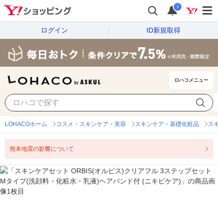
i
ログイン
ID新規取得
ロハコメニュー
LOHACOホーム
コスメ・スキンケア・美容
スキンケア・基礎化粧品
ス
熊本地震の影響について