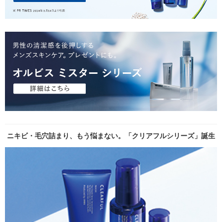
ニキビ・毛穴詰まり、もう悩まない。「クリアフルシリーズ」誕生