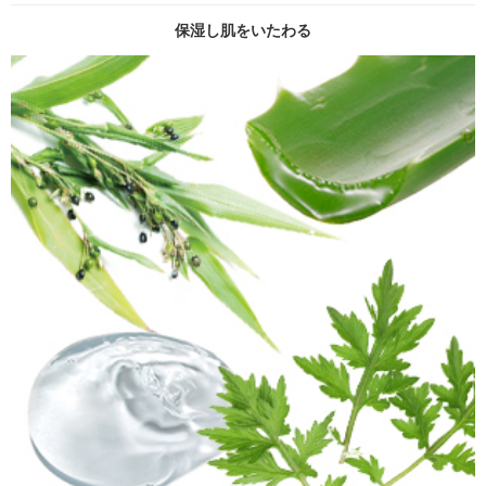
保湿し肌をいたわる