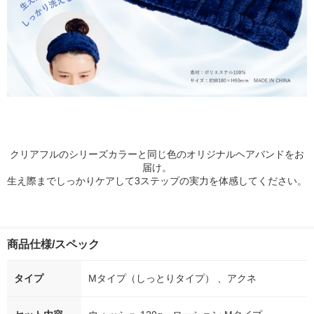
クリアフルのシリーズカラーと同じ色のオリジナルヘアバンドをお
届け。
生え際までしっかりケアして3ステップの実力を体感してください。
商品仕様/スペック
タイプ
Mタイプ（しっとりタイプ） 、アクネ