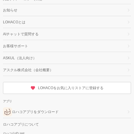
お知らせ
LOHACOとは
AIチャットで質問する
お客様サポート
ASKUL（法人向け）
アスクル株式会社（会社概要）
LOHACOをお気に入りストアに登録する
アプリ
ロハコアプリをダウンロード
ロハコアプリについて
ロハコ公式LINE