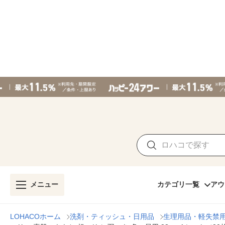
メニュー
カテゴリ一覧
アウ
LOHACOホーム
洗剤・ティッシュ・日用品
生理用品・軽失禁