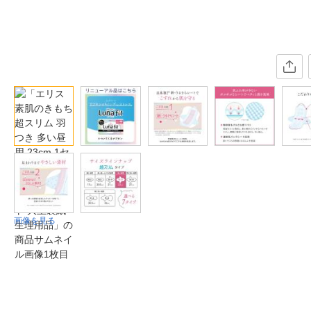
画像を見る