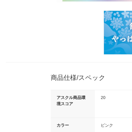
商品仕様/スペック
アスクル商品環
20
境スコア
カラー
ピンク