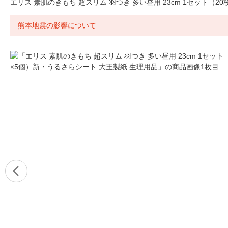
エリス 素肌のきもち 超スリム 羽つき 多い昼用 23cm 1セット（2
熊本地震の影響について