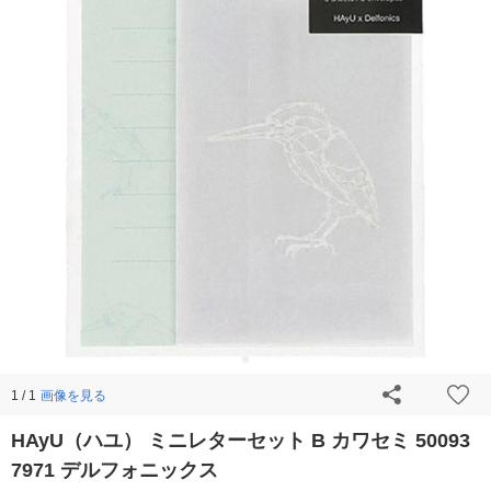
画像を見る
1 / 1
HAyU（ハユ） ミニレターセット B カワセミ 50093
7971 デルフォニックス