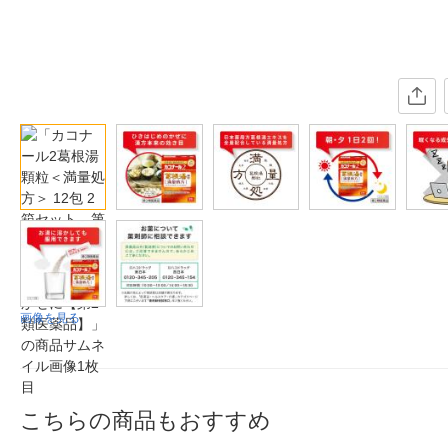
画像を見る
こちらの商品もおすすめ