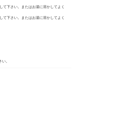
用して下さい。またはお湯に溶かしてよく
用して下さい。またはお湯に溶かしてよく
さい。