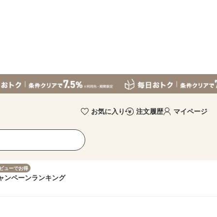
お気に入り
注文履歴
マイページ
ビューでお得
ャンペーン
ランキング