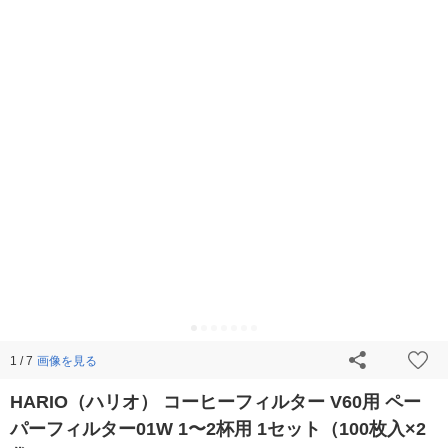
画像を見る
1 / 7
HARIO（ハリオ） コーヒーフィルター V60用 ペー
パーフィルター01W 1〜2杯用 1セット（100枚入×2