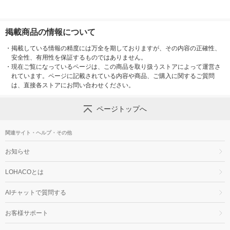
掲載商品の情報について
・
掲載している情報の精度には万全を期しておりますが、その内容の正確性、
安全性、有用性を保証するものではありません。
・
現在ご覧になっているページは、この商品を取り扱うストアによって運営さ
れています。ページに記載されている内容や商品、ご購入に関するご質問
は、直接各ストアにお問い合わせください。
ページトップへ
関連サイト・ヘルプ・その他
お知らせ
LOHACOとは
AIチャットで質問する
お客様サポート