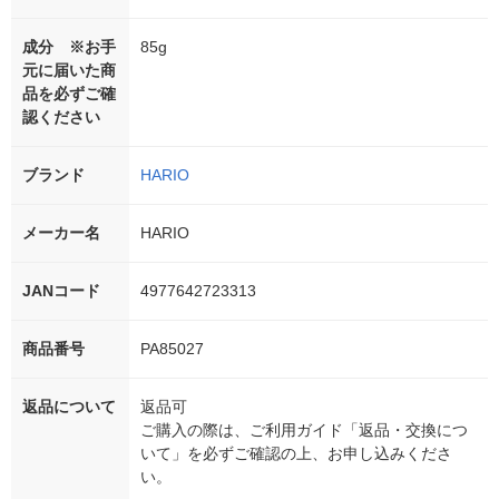
成分 ※お手
85g
元に届いた商
品を必ずご確
認ください
ブランド
HARIO
メーカー名
HARIO
JANコード
4977642723313
商品番号
PA85027
返品について
返品可
ご購入の際は、ご利用ガイド「返品・交換につ
いて」を必ずご確認の上、お申し込みくださ
い。