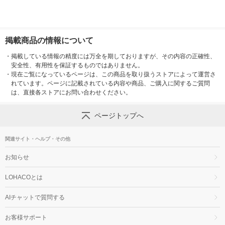
掲載商品の情報について
・
掲載している情報の精度には万全を期しておりますが、その内容の正確性、
安全性、有用性を保証するものではありません。
・
現在ご覧になっているページは、この商品を取り扱うストアによって運営さ
れています。ページに記載されている内容や商品、ご購入に関するご質問
は、直接各ストアにお問い合わせください。
ページトップへ
関連サイト・ヘルプ・その他
お知らせ
LOHACOとは
AIチャットで質問する
お客様サポート