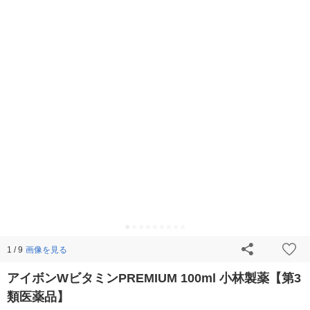
画像を見る
1 / 9
アイボンWビタミンPREMIUM 100ml 小林製薬【第3
類医薬品】