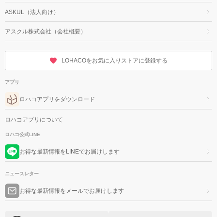
ASKUL（法人向け）
アスクル株式会社（会社概要）
LOHACOをお気に入りストアに登録する
アプリ
ロハコアプリをダウンロード
ロハコアプリについて
ロハコ公式LINE
お得な最新情報をLINEでお届けします
ニュースレター
お得な最新情報をメールでお届けします