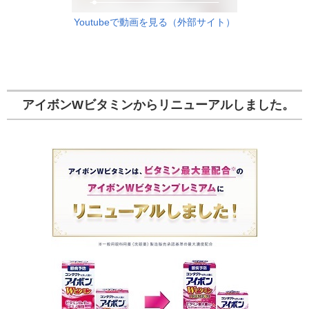
Youtubeで動画を見る（外部サイト）
アイボンWビタミンからリニューアルしました。