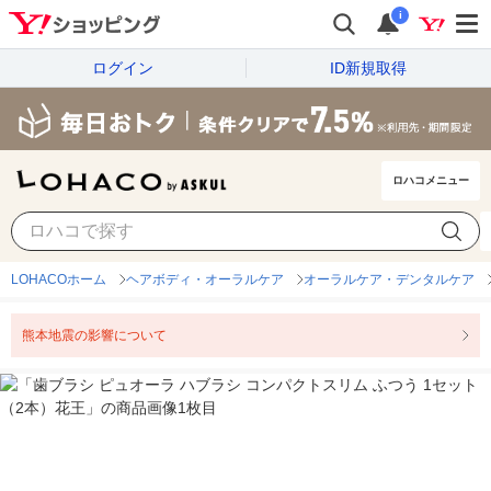
i
ログイン
ID新規取得
ロハコメニュー
LOHACOホーム
ヘアボディ・オーラルケア
オーラルケア・デンタルケア
熊本地震の影響について