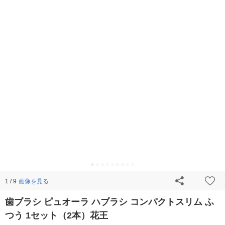
画像を見る
1 / 9
歯ブラシ ピュオーラ ハブラシ コンパクトスリム ふ
つう 1セット（2本）花王