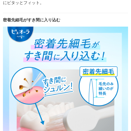
にピタッとフィット。
密着先細毛がすき間に入り込む