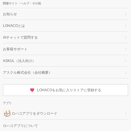
関連サイト・ヘルプ・その他
お知らせ
LOHACOとは
AIチャットで質問する
お客様サポート
ASKUL（法人向け）
アスクル株式会社（会社概要）
LOHACOをお気に入りストアに登録する
アプリ
ロハコアプリをダウンロード
ロハコアプリについて