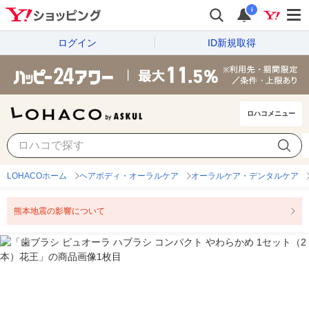
i
ログイン
ID新規取得
ロハコメニュー
LOHACOホーム
ヘアボディ・オーラルケア
オーラルケア・デンタルケア
熊本地震の影響について