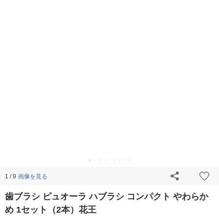
画像を見る
1 / 9
歯ブラシ ピュオーラ ハブラシ コンパクト やわらか
め 1セット（2本）花王