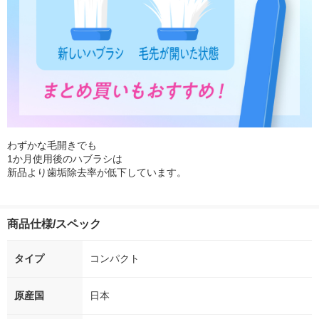
わずかな毛開きでも
1か月使用後のハブラシは
新品より歯垢除去率が低下しています。
商品仕様/スペック
タイプ
コンパクト
原産国
日本