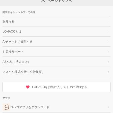
ページトップへ
関連サイト・ヘルプ・その他
お知らせ
LOHACOとは
AIチャットで質問する
お客様サポート
ASKUL（法人向け）
アスクル株式会社（会社概要）
LOHACOをお気に入りストアに登録する
アプリ
ロハコアプリをダウンロード