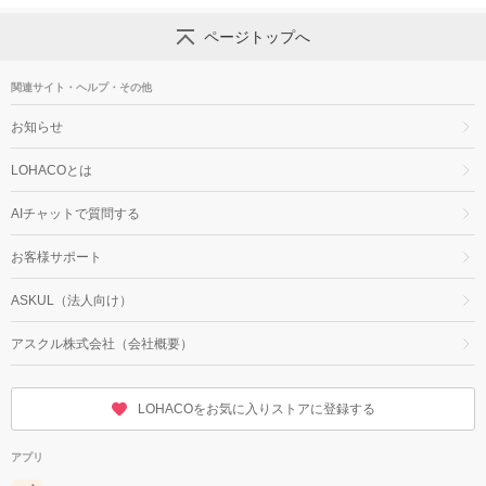
ページトップへ
関連サイト・ヘルプ・その他
お知らせ
LOHACOとは
AIチャットで質問する
お客様サポート
ASKUL（法人向け）
アスクル株式会社（会社概要）
LOHACOをお気に入りストアに登録する
アプリ