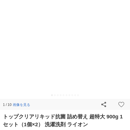
画像を見る
1 / 10
トップクリアリキッド抗菌 詰め替え 超特大 900g 1
セット（1個×2） 洗濯洗剤 ライオン