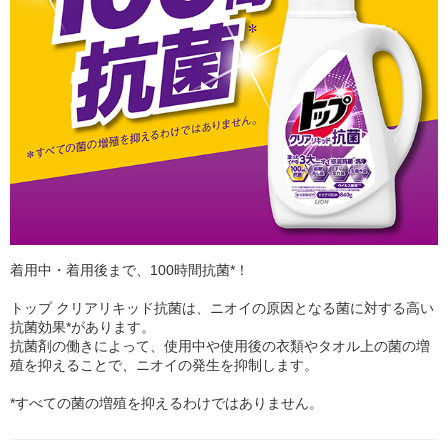
着用中・着用後まで、100時間抗菌*！
トップ クリアリキッド抗菌は、ニオイの原因となる菌に対する高い
抗菌効果*があります。
抗菌剤の働きによって、使用中や使用後の衣類やタオル上の菌の増
殖を抑えることで、ニオイの発生を抑制します。
*すべての菌の増殖を抑えるわけではありません。