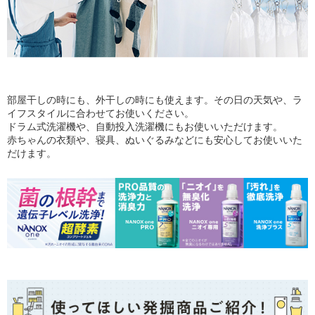
部屋干しの時にも、外干しの時にも使えます。その日の天気や、ラ
イフスタイルに合わせてお使いください。
ドラム式洗濯機や、自動投入洗濯機にもお使いいただけます。
赤ちゃんの衣類や、寝具、ぬいぐるみなどにも安心してお使いいた
だけます。