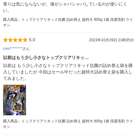
香りは気にならないが、液がシャバシャバしているのが使いにく
い。
購入商品：トップクリアリキッド抗菌 詰め替え 超特大 900g 1個 洗濯洗剤 ライ
オン
5.0
2023年10月29日 21時35分
cnm********
さん
以前はもう少し小さなトップクリアリキッ…
以前は もう少し小さなトップクリアリキッド抗菌の詰め替え袋を購
入していましたが 今回はセール中だった超特大詰め替え袋を購入し
てみました。
購入商品：トップクリアリキッド抗菌 詰め替え 超特大 900g 1個 洗濯洗剤 ライ
オン