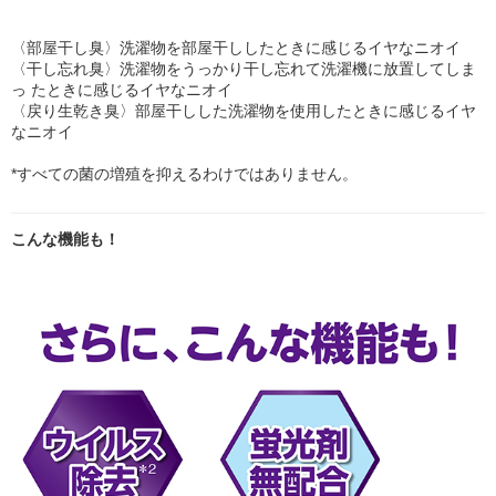
〈部屋干し臭〉洗濯物を部屋干ししたときに感じるイヤなニオイ
〈干し忘れ臭〉洗濯物をうっかり干し忘れて洗濯機に放置してしま
っ たときに感じるイヤなニオイ
〈戻り生乾き臭〉部屋干しした洗濯物を使用したときに感じるイヤ
なニオイ
*すべての菌の増殖を抑えるわけではありません。
こんな機能も！