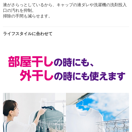
液がさらっとしているから、キャップの液ダレや洗濯機の洗剤投入
口の汚れを抑制。
掃除の手間も減らせます。
ライフスタイルに合わせて