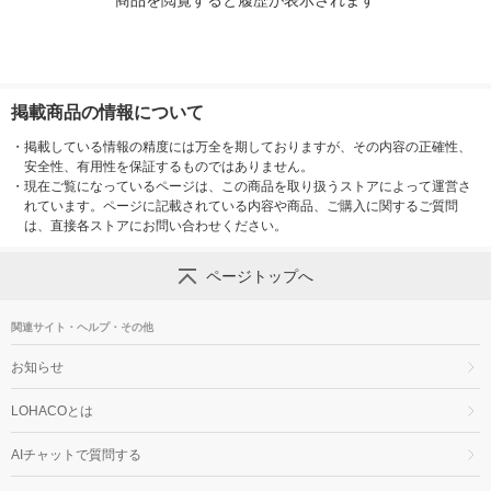
商品を閲覧すると履歴が表示されます
掲載商品の情報について
・
掲載している情報の精度には万全を期しておりますが、その内容の正確性、
安全性、有用性を保証するものではありません。
・
現在ご覧になっているページは、この商品を取り扱うストアによって運営さ
れています。ページに記載されている内容や商品、ご購入に関するご質問
は、直接各ストアにお問い合わせください。
ページトップへ
関連サイト・ヘルプ・その他
お知らせ
LOHACOとは
AIチャットで質問する