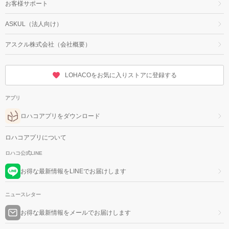
お客様サポート
ASKUL（法人向け）
アスクル株式会社（会社概要）
LOHACOをお気に入りストアに登録する
アプリ
ロハコアプリをダウンロード
ロハコアプリについて
ロハコ公式LINE
お得な最新情報をLINEでお届けします
ニュースレター
お得な最新情報をメールでお届けします