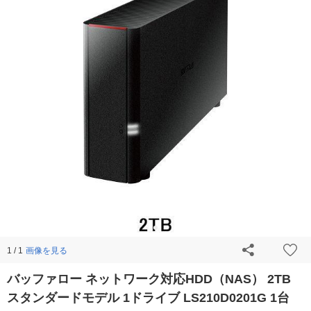
画像を見る
1 / 1
バッファロー ネットワーク対応HDD（NAS） 2TB
スタンダードモデル 1ドライブ LS210D0201G 1台