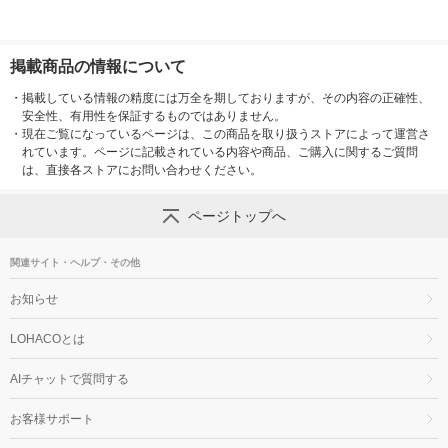
掲載商品の情報について
・
掲載している情報の精度には万全を期しておりますが、その内容の正確性、
安全性、有用性を保証するものではありません。
・
現在ご覧になっているページは、この商品を取り扱うストアによって運営さ
れています。ページに記載されている内容や商品、ご購入に関するご質問
は、直接各ストアにお問い合わせください。
ページトップへ
関連サイト・ヘルプ・その他
お知らせ
LOHACOとは
AIチャットで質問する
お客様サポート