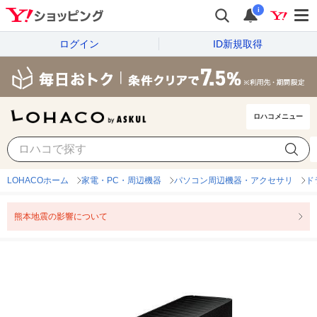
i
ログイン
ID新規取得
ロハコメニュー
LOHACOホーム
家電・PC・周辺機器
パソコン周辺機器・アクセサリ
ド
熊本地震の影響について