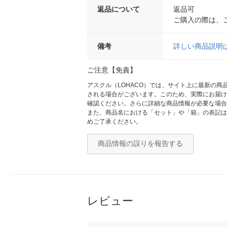
返品について
返品可
ご購入の際は、
備考
詳しい商品説明
ご注意【免責】
アスクル（LOHACO）では、サイト上に最新の
される場合がございます。このため、実際にお届け
確認ください。さらに詳細な商品情報が必要な場合
また、商品名における「セット」や「箱」の表記は
めご了承ください。
商品情報の誤りを報告する
レビュー