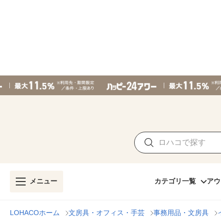
メニュー
カテゴリ一覧
アウ
LOHACOホーム
文房具・オフィス・手芸
事務用品・文房具