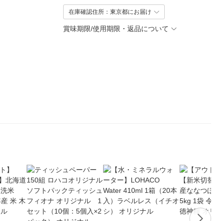
在庫確認住所：東京都にお届け
賞味期限/使用期限・返品について