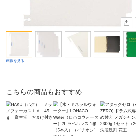
画像を見る
こちらの商品もおすすめ