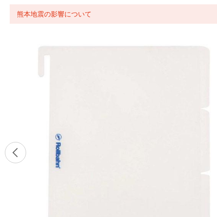
熊本地震の影響について