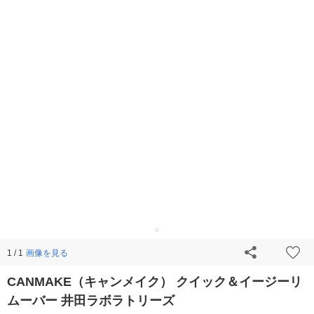
画像を見る
1 / 1
CANMAKE（キャンメイク） クイック＆イージーリ
ムーバー 井田ラボラトリーズ