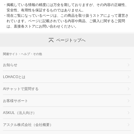
・
掲載している情報の精度には万全を期しておりますが、その内容の正確性、
安全性、有用性を保証するものではありません。
・
現在ご覧になっているページは、この商品を取り扱うストアによって運営さ
れています。ページに記載されている内容や商品、ご購入に関するご質問
は、直接各ストアにお問い合わせください。
ページトップへ
関連サイト・ヘルプ・その他
お知らせ
LOHACOとは
AIチャットで質問する
お客様サポート
ASKUL（法人向け）
アスクル株式会社（会社概要）