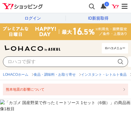
i
ログイン
ID新規取得
ロハコメニュー
LOHACOホーム
食品・調味料・お取り寄せ
インスタント・レトルト食品
熊本地震の影響について