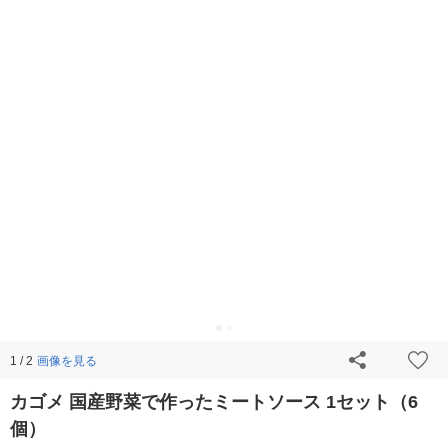
画像を見る
1 / 2
カゴメ 国産野菜で作ったミートソース 1セット（6
個）