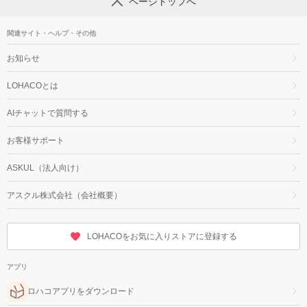
ページトップへ
関連サイト・ヘルプ・その他
お知らせ
LOHACOとは
AIチャットで質問する
お客様サポート
ASKUL（法人向け）
アスクル株式会社（会社概要）
LOHACOをお気に入りストアに登録する
アプリ
ロハコアプリをダウンロード