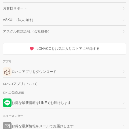
お客様サポート
ASKUL（法人向け）
アスクル株式会社（会社概要）
LOHACOをお気に入りストアに登録する
アプリ
ロハコアプリをダウンロード
ロハコアプリについて
ロハコ公式LINE
お得な最新情報をLINEでお届けします
ニュースレター
お得な最新情報をメールでお届けします