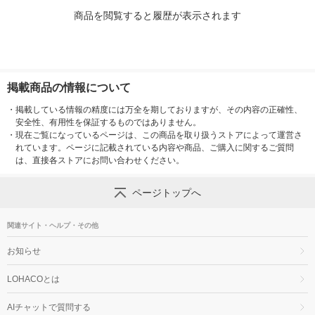
商品を閲覧すると履歴が表示されます
掲載商品の情報について
・
掲載している情報の精度には万全を期しておりますが、その内容の正確性、
安全性、有用性を保証するものではありません。
・
現在ご覧になっているページは、この商品を取り扱うストアによって運営さ
れています。ページに記載されている内容や商品、ご購入に関するご質問
は、直接各ストアにお問い合わせください。
ページトップへ
関連サイト・ヘルプ・その他
お知らせ
LOHACOとは
AIチャットで質問する