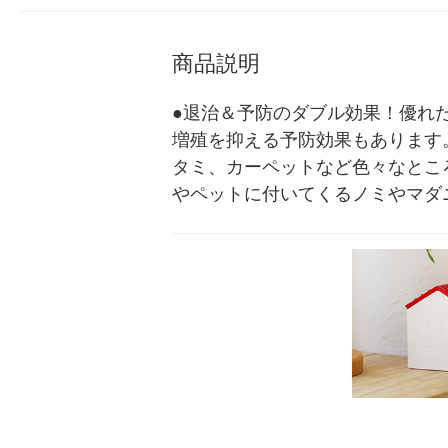
商品説明
●退治＆予防のダブル効果！優れ
増殖を抑える予防効果もあります
タミ、カーペットなど色々なとこ
やペットに付いてくるノミやマダ