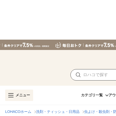
メニュー
カテゴリ一覧
アウ
LOHACOホーム
洗剤・ティッシュ・日用品
虫よけ・殺虫剤・