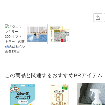
画像を見る
この商品と関連するおすすめPRアイテム