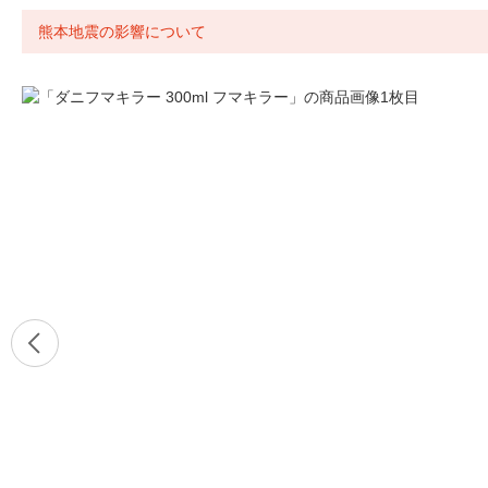
熊本地震の影響について