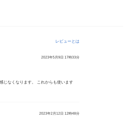
レビューとは
2023年5月9日 17時33分
感じなくなります。 これからも使います
2023年2月12日 12時48分