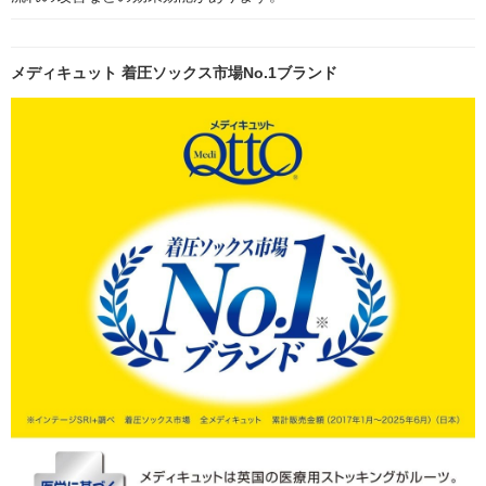
メディキュット 着圧ソックス市場No.1ブランド