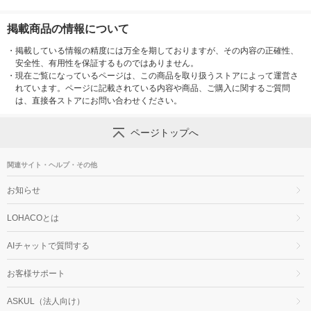
掲載商品の情報について
・
掲載している情報の精度には万全を期しておりますが、その内容の正確性、
安全性、有用性を保証するものではありません。
・
現在ご覧になっているページは、この商品を取り扱うストアによって運営さ
れています。ページに記載されている内容や商品、ご購入に関するご質問
は、直接各ストアにお問い合わせください。
ページトップへ
関連サイト・ヘルプ・その他
お知らせ
LOHACOとは
AIチャットで質問する
お客様サポート
ASKUL（法人向け）