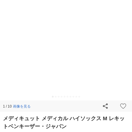
画像を見る
1 / 10
メディキュット メディカル ハイソックス M レキッ
トベンキーザー・ジャパン