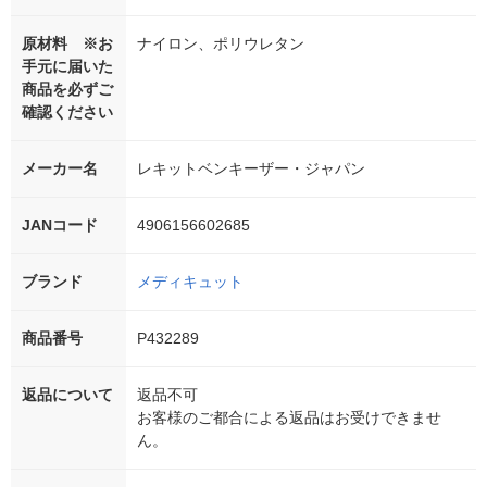
原材料 ※お
ナイロン、ポリウレタン
手元に届いた
商品を必ずご
確認ください
メーカー名
レキットベンキーザー・ジャパン
JANコード
4906156602685
ブランド
メディキュット
商品番号
P432289
返品について
返品不可
お客様のご都合による返品はお受けできませ
ん。