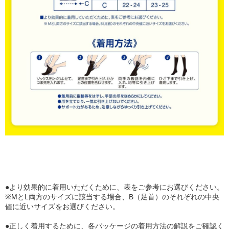
●より効果的に着用いただくために、表をご参考にお選びください。
※MとL両方のサイズに該当する場合、B（足首）のそれぞれの中央
値に近いサイズをお選びください。
●正しく着用するために、各パッケージの着用方法の解説をご確認く