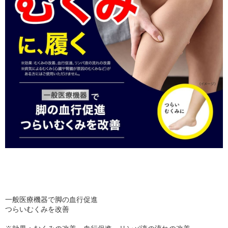
一般医療機器で脚の血行促進
つらいむくみを改善