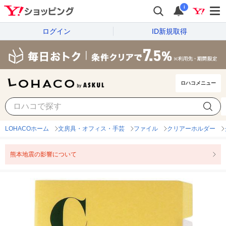
i
ログイン
ID新規取得
ロハコメニュー
LOHACOホーム
文房具・オフィス・手芸
ファイル
クリアーホルダー
熊本地震の影響について