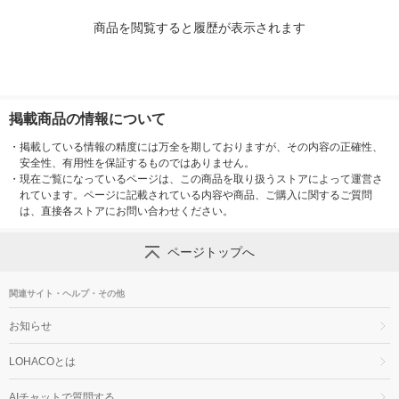
商品を閲覧すると履歴が表示されます
掲載商品の情報について
・
掲載している情報の精度には万全を期しておりますが、その内容の正確性、
安全性、有用性を保証するものではありません。
・
現在ご覧になっているページは、この商品を取り扱うストアによって運営さ
れています。ページに記載されている内容や商品、ご購入に関するご質問
は、直接各ストアにお問い合わせください。
ページトップへ
関連サイト・ヘルプ・その他
お知らせ
LOHACOとは
AIチャットで質問する