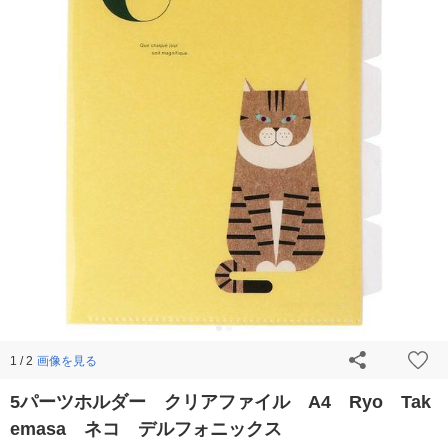
画像を見る
1 / 2
5パーツホルダー クリアファイル A4 Ryo Tak
emasa ネコ デルフォニックス