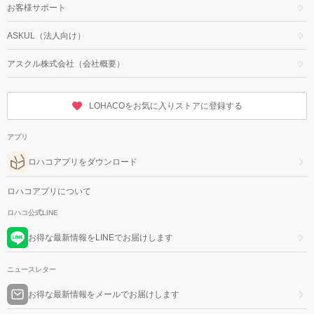
お客様サポート
ASKUL（法人向け）
アスクル株式会社（会社概要）
LOHACOをお気に入りストアに登録する
アプリ
ロハコアプリをダウンロード
ロハコアプリについて
ロハコ公式LINE
お得な最新情報をLINEでお届けします
ニュースレター
お得な最新情報をメールでお届けします