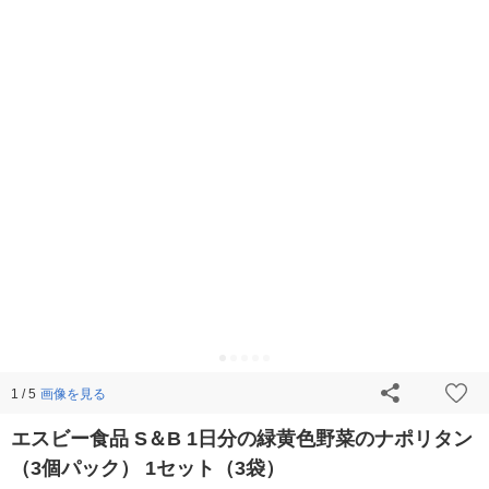
画像を見る
1 / 5
エスビー食品 S＆B 1日分の緑黄色野菜のナポリタン
（3個パック） 1セット（3袋）