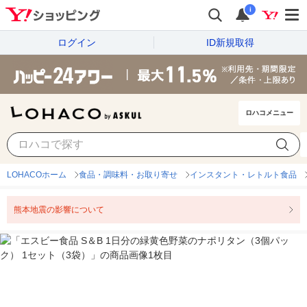
i
ログイン
ID新規取得
ロハコメニュー
LOHACOホーム
食品・調味料・お取り寄せ
インスタント・レトルト食品
熊本地震の影響について