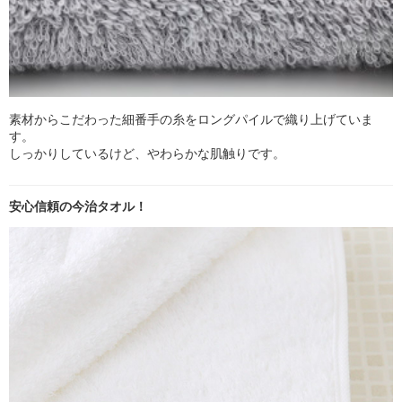
素材からこだわった細番手の糸をロングパイルで織り上げていま
す。
しっかりしているけど、やわらかな肌触りです。
安心信頼の今治タオル！