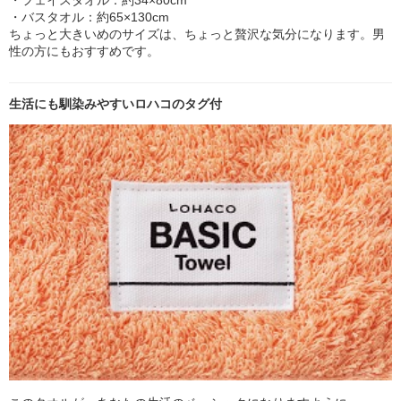
・バスタオル：約65×130cm
ちょっと大きいめのサイズは、ちょっと贅沢な気分になります。男
性の方にもおすすめです。
生活にも馴染みやすいロハコのタグ付