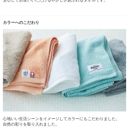
カラーへのこだわり
心地いい生活シーンをイメージしてカラーにもこだわりました。
自然の彩りを取り入れました。