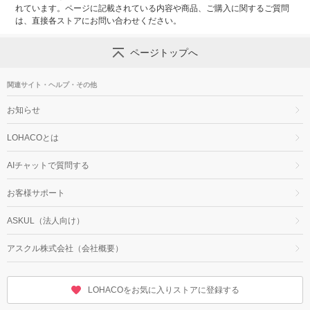
れています。ページに記載されている内容や商品、ご購入に関するご質問
は、直接各ストアにお問い合わせください。
ページトップへ
関連サイト・ヘルプ・その他
お知らせ
LOHACOとは
AIチャットで質問する
お客様サポート
ASKUL（法人向け）
アスクル株式会社（会社概要）
LOHACOをお気に入りストアに登録する