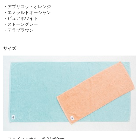
・アプリコットオレンジ
・エメラルドオーシャン
・ピュアホワイト
・ストーングレー
・テラブラウン
サイズ
・フェイスタオル：約34×80cm