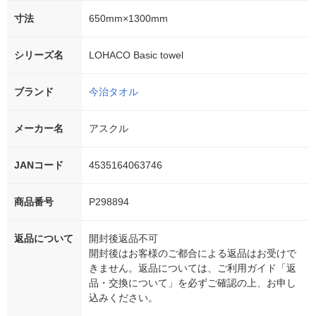
寸法
650mm×1300mm
シリーズ名
LOHACO Basic towel
ブランド
今治タオル
メーカー名
アスクル
JANコード
4535164063746
商品番号
P298894
返品について
開封後返品不可
開封後はお客様のご都合による返品はお受けで
きません。返品については、ご利用ガイド「返
品・交換について」を必ずご確認の上、お申し
込みください。