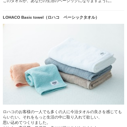
このタオルが、あなたの生活のベーシックになりますように。
LOHACO Basic towel（ロハコ ベーシックタオル）
ロハコのお客様の一人でも多くの人に今治タオルの良さを感じても
らいたい。それをもっと生活の中に取り入れて欲しい、
思い込めてつくりました。