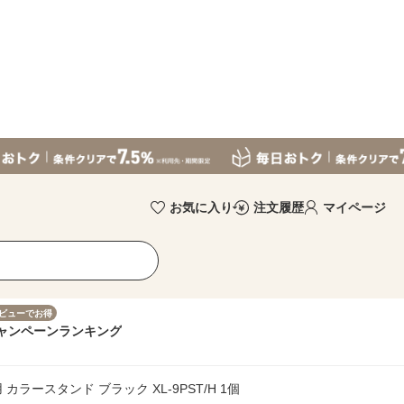
お気に入り
注文履歴
マイページ
ビューでお得
ャンペーン
ランキング
カラースタンド ブラック XL-9PST/H 1個