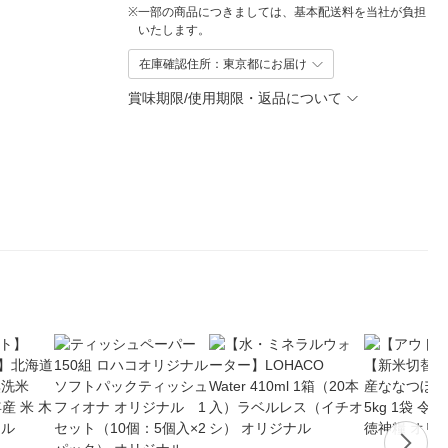
※
一部の商品につきましては、基本配送料を当社が負担
いたします。
在庫確認住所：東京都にお届け
賞味期限/使用期限・返品について