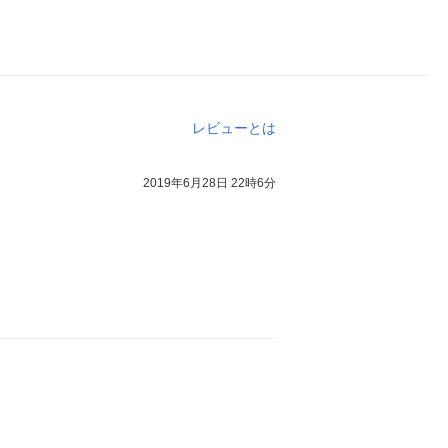
レビューとは
2019年6月28日 22時6分