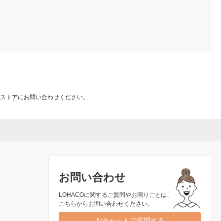
ストアにお問い合わせください。
お問い合わせ
LOHACOに関するご質問やお困りごとは、
こちらからお問い合わせください。
AIチャットで質問する