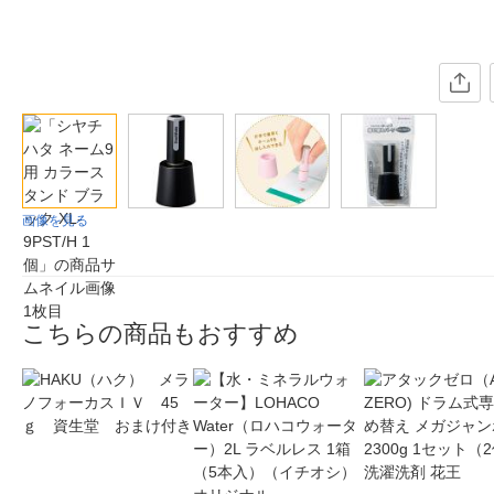
画像を見る
こちらの商品もおすすめ