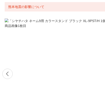
熊本地震の影響について