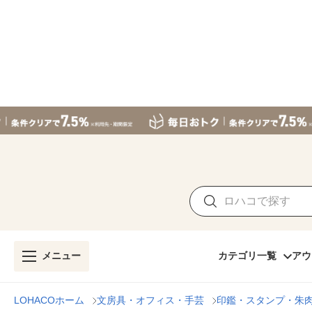
メニュー
カテゴリ一覧
アウ
LOHACOホーム
文房具・オフィス・手芸
印鑑・スタンプ・朱