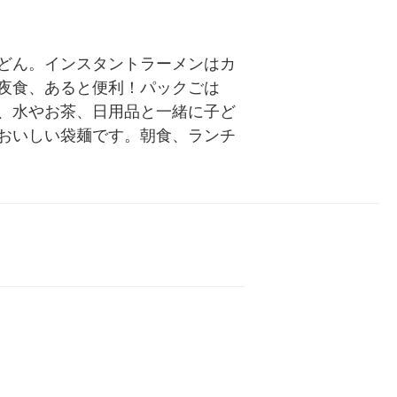
どん。インスタントラーメンはカ
夜食、あると便利！パックごは
、水やお茶、日用品と一緒に子ど
おいしい袋麺です。朝食、ランチ