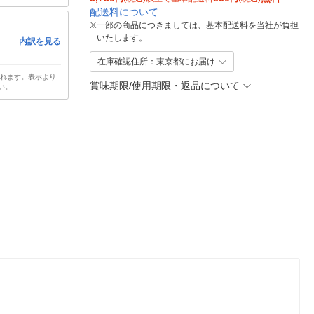
配送料について
※
一部の商品につきましては、基本配送料を当社が負担
いたします。
内訳を見る
在庫確認住所：東京都にお届け
されます。表示より
賞味期限/使用期限・返品について
い。