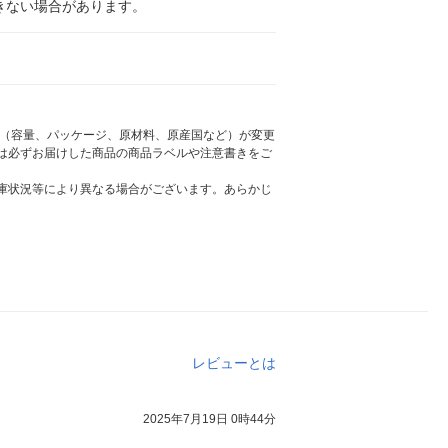
きない場合があります。
様（容量、パッケージ、原材料、原産国など）が変更
は必ずお届けした商品の商品ラベルや注意書きをご
庫状況等により異なる場合がございます。あらかじ
レビューとは
2025年7月19日 0時44分