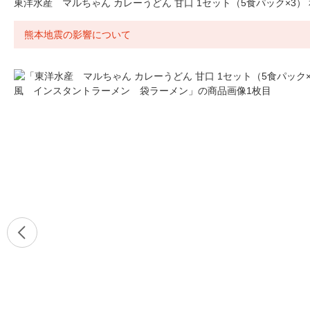
東洋水産 マルちゃん カレーうどん 甘口 1セット（5食パック×3
熊本地震の影響について