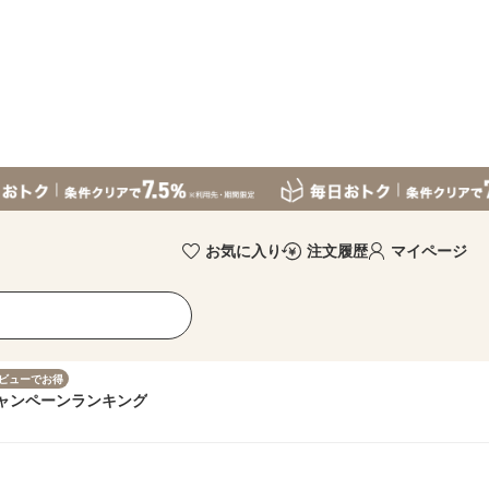
お気に入り
注文履歴
マイページ
ビューでお得
ャンペーン
ランキング