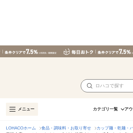
メニュー
カテゴリ一覧
アウ
LOHACOホーム
食品・調味料・お取り寄せ
カップ麺・乾麺・