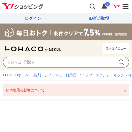
i
ログイン
ID新規取得
ロハコメニュー
LOHACOホーム
洗剤・ティッシュ・日用品
ラップ・スポンジ・キッチン消
熊本地震の影響について