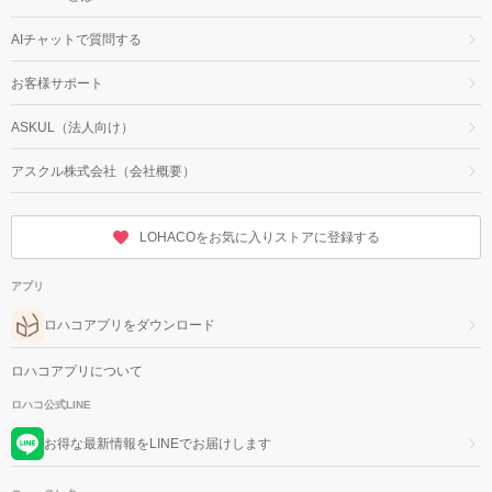
AIチャットで質問する
お客様サポート
ASKUL（法人向け）
アスクル株式会社（会社概要）
LOHACOをお気に入りストアに登録する
アプリ
ロハコアプリをダウンロード
ロハコアプリについて
ロハコ公式LINE
お得な最新情報をLINEでお届けします