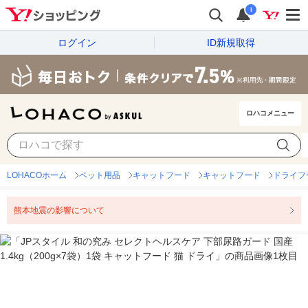
i
ログイン
ID新規取得
ロハコメニュー
LOHACOホーム
ペット用品
キャットフード
キャットフード
ドライフ
熊本地震の影響について