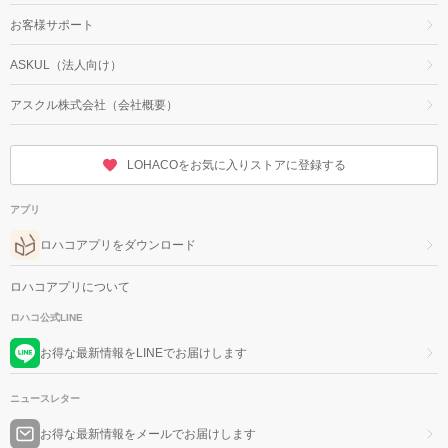
お客様サポート
ASKUL（法人向け）
アスクル株式会社（会社概要）
LOHACOをお気に入りストアに登録する
アプリ
ロハコアプリをダウンロード
ロハコアプリについて
ロハコ公式LINE
お得な最新情報をLINEでお届けします
ニュースレター
お得な最新情報をメールでお届けします