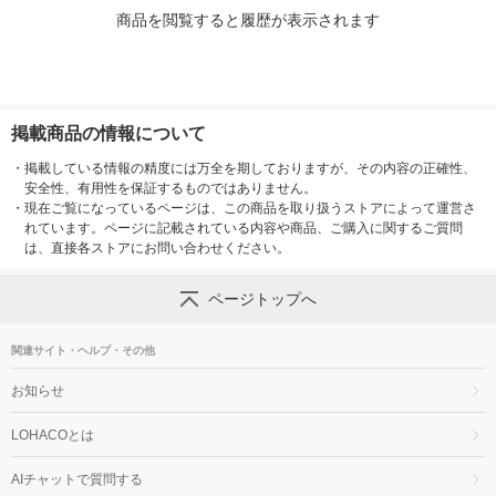
商品を閲覧すると履歴が表示されます
掲載商品の情報について
・
掲載している情報の精度には万全を期しておりますが、その内容の正確性、
安全性、有用性を保証するものではありません。
・
現在ご覧になっているページは、この商品を取り扱うストアによって運営さ
れています。ページに記載されている内容や商品、ご購入に関するご質問
は、直接各ストアにお問い合わせください。
ページトップへ
関連サイト・ヘルプ・その他
お知らせ
LOHACOとは
AIチャットで質問する