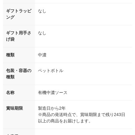
ギフトラッピ
なし
ング
ギフト用手さ
なし
げ袋
種類
中濃
包装・容器の
ペットボトル
種類
名称
有機中濃ソース
賞味期限
製造日から2年
※商品の発送時点で、賞味期限まで残り243日
以上の商品をお届けします。