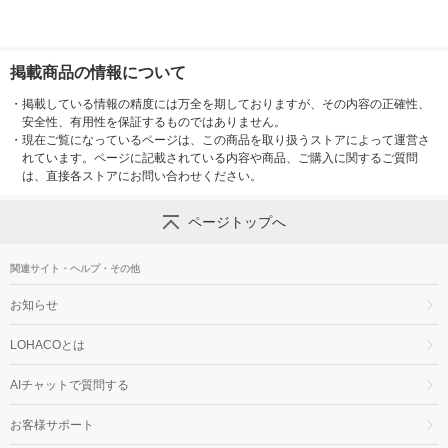
掲載商品の情報について
・
掲載している情報の精度には万全を期しておりますが、その内容の正確性、
安全性、有用性を保証するものではありません。
・
現在ご覧になっているページは、この商品を取り扱うストアによって運営さ
れています。ページに記載されている内容や商品、ご購入に関するご質問
は、直接各ストアにお問い合わせください。
ページトップへ
関連サイト・ヘルプ・その他
お知らせ
LOHACOとは
AIチャットで質問する
お客様サポート