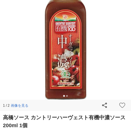
画像を見る
1 / 2
高橋ソース カントリーハーヴェスト有機中濃ソース
200ml 1個