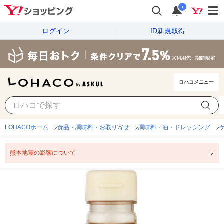
i
ログイン
ID新規取得
ロハコメニュー
LOHACOホーム
食品・調味料・お取り寄せ
調味料・油・ドレッシング
熊本地震の影響について