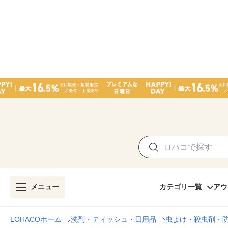
メニュー
カテゴリ一覧
アウ
LOHACOホーム
洗剤・ティッシュ・日用品
虫よけ・殺虫剤・