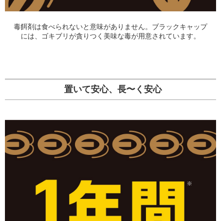
毒餌剤は食べられないと意味がありません。ブラックキャップ
には、ゴキブリが貪りつく美味な毒が用意されています。
置いて安心、長〜く安心