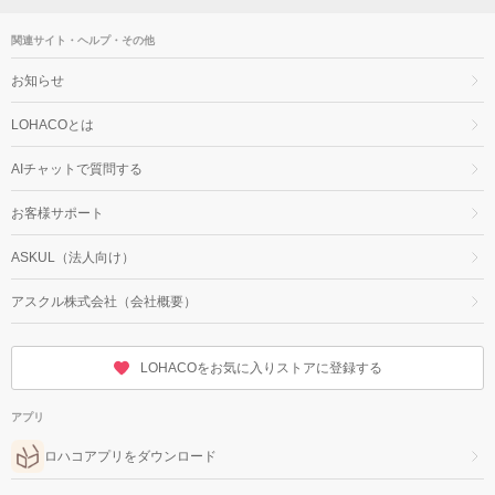
関連サイト・ヘルプ・その他
お知らせ
LOHACOとは
AIチャットで質問する
お客様サポート
ASKUL（法人向け）
アスクル株式会社（会社概要）
LOHACOをお気に入りストアに登録する
アプリ
ロハコアプリをダウンロード