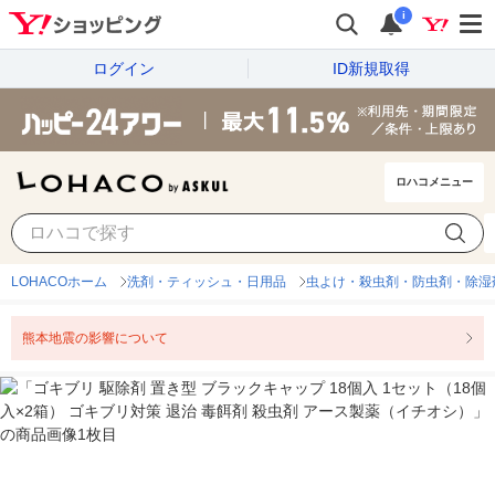
i
ログイン
ID新規取得
ロハコメニュー
LOHACOホーム
洗剤・ティッシュ・日用品
虫よけ・殺虫剤・防虫剤・除湿
熊本地震の影響について