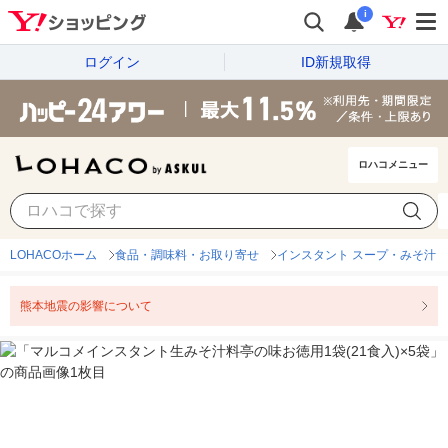
i
ログイン
ID新規取得
ロハコメニュー
LOHACOホーム
食品・調味料・お取り寄せ
インスタント スープ・みそ汁
熊本地震の影響について