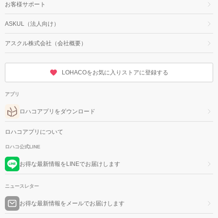
お客様サポート
ASKUL（法人向け）
アスクル株式会社（会社概要）
LOHACOをお気に入りストアに登録する
アプリ
ロハコアプリをダウンロード
ロハコアプリについて
ロハコ公式LINE
お得な最新情報をLINEでお届けします
ニュースレター
お得な最新情報をメールでお届けします