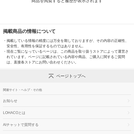
商品を閲覧すると履歴が表示されます
掲載商品の情報について
・
掲載している情報の精度には万全を期しておりますが、その内容の正確性、
安全性、有用性を保証するものではありません。
・
現在ご覧になっているページは、この商品を取り扱うストアによって運営さ
れています。ページに記載されている内容や商品、ご購入に関するご質問
は、直接各ストアにお問い合わせください。
ページトップへ
関連サイト・ヘルプ・その他
お知らせ
LOHACOとは
AIチャットで質問する