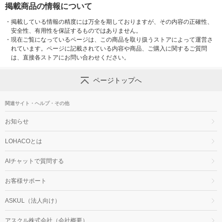
掲載商品の情報について
・
掲載している情報の精度には万全を期しておりますが、その内容の正確性、
安全性、有用性を保証するものではありません。
・
現在ご覧になっているページは、この商品を取り扱うストアによって運営さ
れています。ページに記載されている内容や商品、ご購入に関するご質問
は、直接各ストアにお問い合わせください。
ページトップへ
関連サイト・ヘルプ・その他
お知らせ
LOHACOとは
AIチャットで質問する
お客様サポート
ASKUL（法人向け）
アスクル株式会社（会社概要）