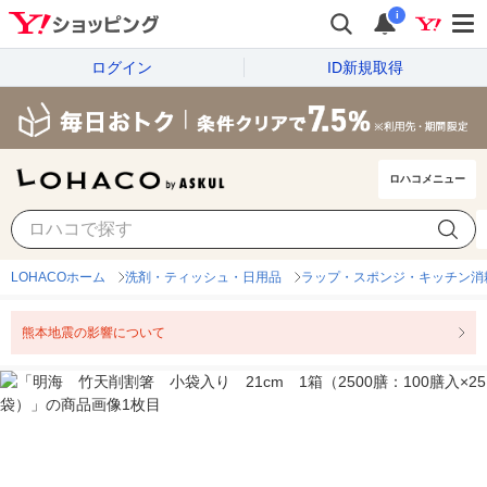
i
ログイン
ID新規取得
ロハコメニュー
LOHACOホーム
洗剤・ティッシュ・日用品
ラップ・スポンジ・キッチン消
熊本地震の影響について