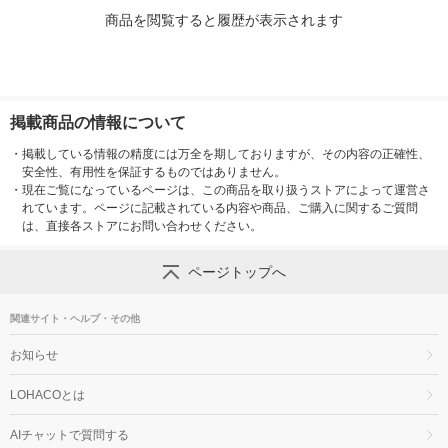
商品を閲覧すると履歴が表示されます
掲載商品の情報について
・
掲載している情報の精度には万全を期しておりますが、その内容の正確性、
安全性、有用性を保証するものではありません。
・
現在ご覧になっているページは、この商品を取り扱うストアによって運営さ
れています。ページに記載されている内容や商品、ご購入に関するご質問
は、直接各ストアにお問い合わせください。
ページトップへ
関連サイト・ヘルプ・その他
お知らせ
LOHACOとは
AIチャットで質問する