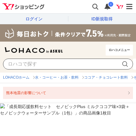
i
ログイン
ID新規取得
ロハコメニュー
LOHACOホーム
水・コーヒー・お茶・飲料
ココア・チョコレート飲料
熊本地震の影響について