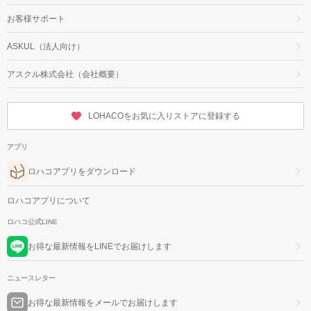
お客様サポート
ASKUL（法人向け）
アスクル株式会社（会社概要）
LOHACOをお気に入りストアに登録する
アプリ
ロハコアプリをダウンロード
ロハコアプリについて
ロハコ公式LINE
お得な最新情報をLINEでお届けします
ニュースレター
お得な最新情報をメールでお届けします