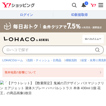
i
ログイン
ID新規取得
ロハコメニュー
LOHACOホーム
洗剤・ティッシュ・日用品
掃除洗剤
浴室・水周り用洗
熊本地震の影響について