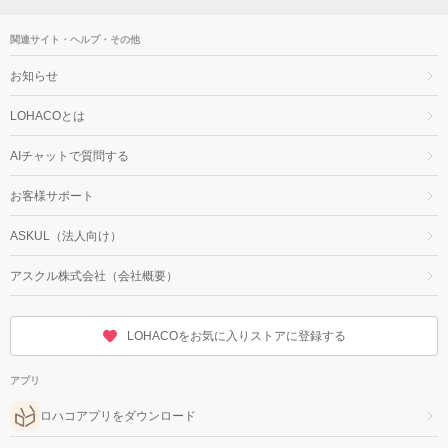
関連サイト・ヘルプ・その他
お知らせ
LOHACOとは
AIチャットで質問する
お客様サポート
ASKUL（法人向け）
アスクル株式会社（会社概要）
LOHACOをお気に入りストアに登録する
アプリ
ロハコアプリをダウンロード