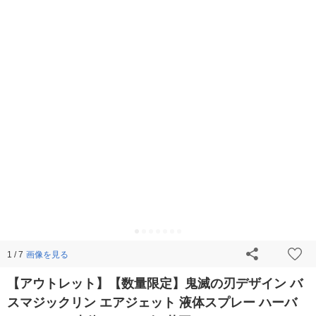
画像を見る
1 / 7
【アウトレット】【数量限定】鬼滅の刃デザイン バ
スマジックリン エアジェット 液体スプレー ハーバ