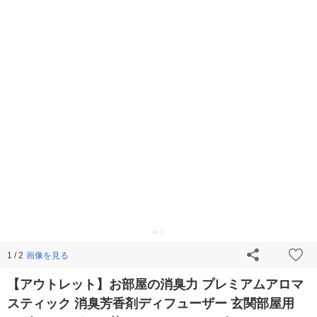
画像を見る
1 / 2
【アウトレット】お部屋の消臭力 プレミアムアロマ
スティック 消臭芳香剤ディフューザー 玄関部屋用