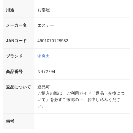
用途
お部屋
メーカー名
エステー
JANコード
4901070128952
ブランド
消臭力
商品番号
NR72794
返品について
返品可
ご購入の際は、ご利用ガイド「返品・交換につ
いて」を必ずご確認の上、お申し込みくださ
い。
備考