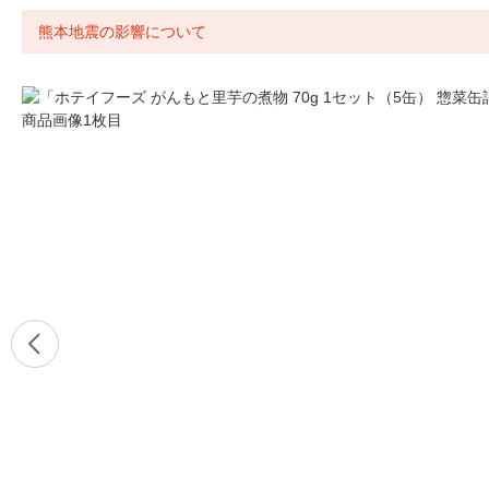
熊本地震の影響について