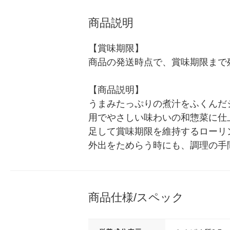
商品説明
【賞味期限】

商品の発送時点で、賞味期限まで残
【商品説明】

うまみたっぷりの煮汁をふくんだ
用でやさしい味わいの和惣菜に仕
足して賞味期限を維持するローリ
外出をためらう時にも、調理の手
商品仕様/スペック