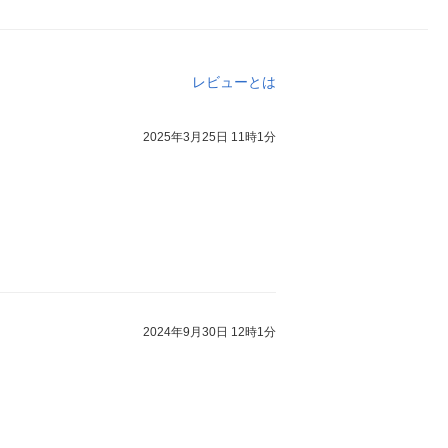
レビューとは
2025年3月25日 11時1分
2024年9月30日 12時1分