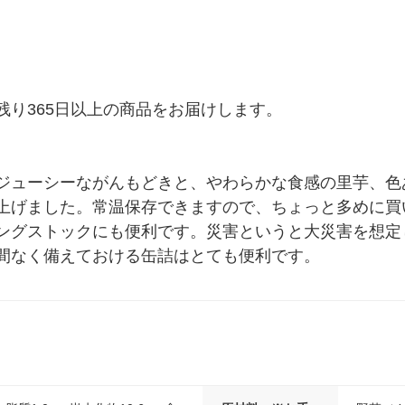
り365日以上の商品をお届けします。

ジューシーながんもどきと、やわらかな食感の里芋、色
上げました。常温保存できますので、ちょっと多めに買
ングストックにも便利です。災害というと大災害を想定
間なく備えておける缶詰はとても便利です。