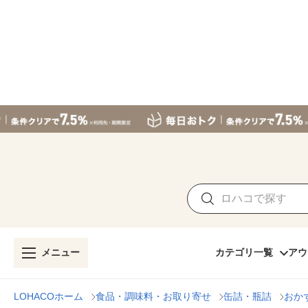
メニュー
カテゴリ一覧
アウ
LOHACOホーム
食品・調味料・お取り寄せ
缶詰・瓶詰
おか