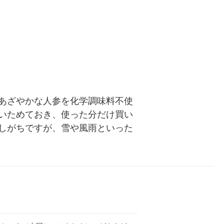
あざやかな人参を化学調味料不使
いためておき、使った分だけ買い
しがちですが、雪や風雨といった