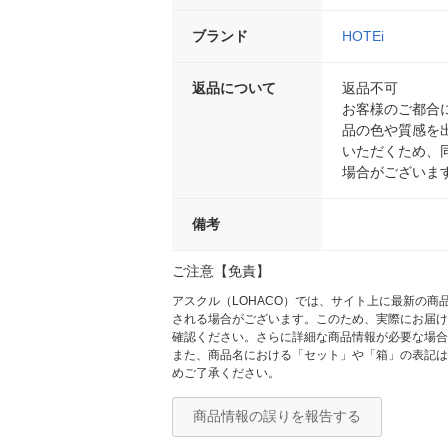
ブランド
HOTEi
返品について
返品不可
お客様のご都合
品の色や質感を
いただくため、
場合がございま
備考
ご注意【免責】
アスクル（LOHACO）では、サイト上に最新の
される場合がございます。このため、実際にお届け
確認ください。さらに詳細な商品情報が必要な場合
また、商品名における「セット」や「箱」の表記は
めご了承ください。
商品情報の誤りを報告する