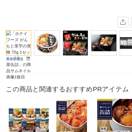
画像を見る
この商品と関連するおすすめPRアイテム