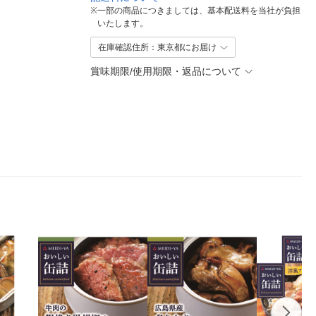
※
一部の商品につきましては、基本配送料を当社が負担
いたします。
在庫確認住所：東京都にお届け
賞味期限/使用期限・返品について