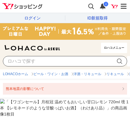
i
ログイン
ID新規取得
ロハコメニュー
LOHACOホーム
ビール・ワイン・お酒
洋酒・リキュール
リキュール
熊本地震の影響について