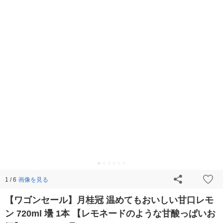
画像を見る
1 / 6
【ワゴンセール】月桂冠 温めてもおいしい甘口レモ
ン 720ml 壜 1本 【レモネードのような甘酸っぱいお