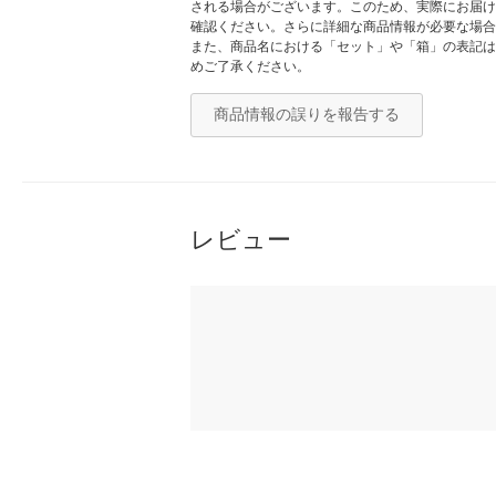
される場合がございます。このため、実際にお届け
確認ください。さらに詳細な商品情報が必要な場合
また、商品名における「セット」や「箱」の表記は
めご了承ください。
商品情報の誤りを報告する
レビュー