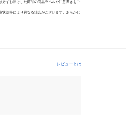
は必ずお届けした商品の商品ラベルや注意書きをご
庫状況等により異なる場合がございます。あらかじ
レビューとは