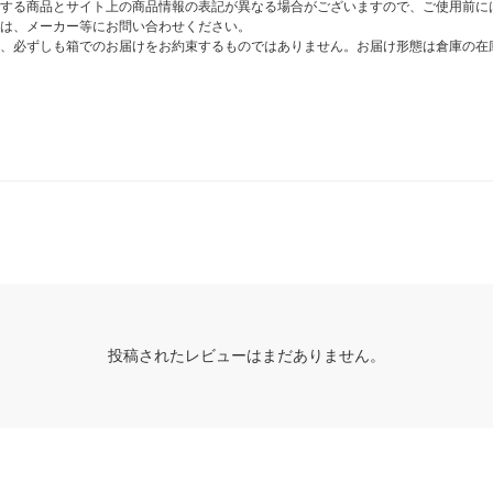
する商品とサイト上の商品情報の表記が異なる場合がございますので、ご使用前に
は、メーカー等にお問い合わせください。
、必ずしも箱でのお届けをお約束するものではありません。お届け形態は倉庫の在
投稿されたレビューはまだありません。