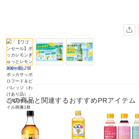
画像を見る
この商品と関連するおすすめPRアイテム