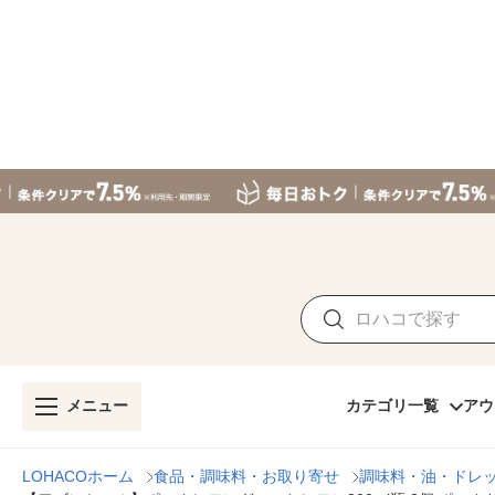
メニュー
カテゴリ一覧
アウ
LOHACOホーム
食品・調味料・お取り寄せ
調味料・油・ドレ