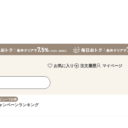
お気に入り
注文履歴
マイページ
ビューでお得
ャンペーン
ランキング