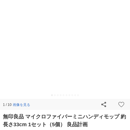
画像を見る
1 / 10
無印良品 マイクロファイバーミニハンディモップ 約
長さ33cm 1セット（5個） 良品計画