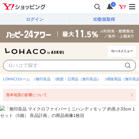
i
ログイン
ID新規取得
ロハコメニュー
LOHACOホーム
無印良品
雑貨・日用品（無印良品）
掃除用品（無印良
熊本地震の影響について