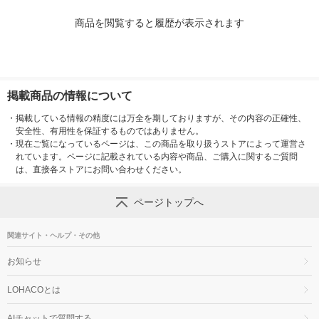
商品を閲覧すると履歴が表示されます
掲載商品の情報について
・
掲載している情報の精度には万全を期しておりますが、その内容の正確性、
安全性、有用性を保証するものではありません。
・
現在ご覧になっているページは、この商品を取り扱うストアによって運営さ
れています。ページに記載されている内容や商品、ご購入に関するご質問
は、直接各ストアにお問い合わせください。
ページトップへ
関連サイト・ヘルプ・その他
お知らせ
LOHACOとは
AIチャットで質問する