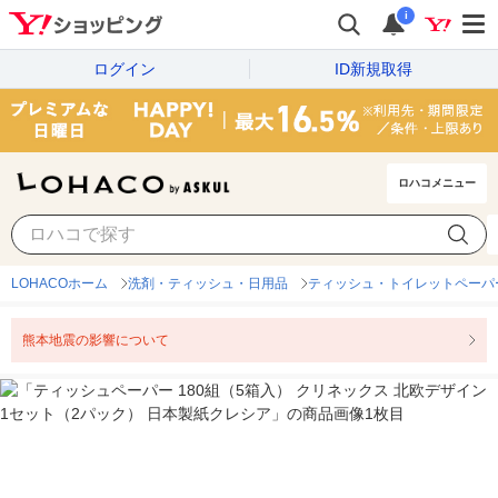
i
ログイン
ID新規取得
ロハコメニュー
LOHACOホーム
洗剤・ティッシュ・日用品
ティッシュ・トイレットペーパ
熊本地震の影響について