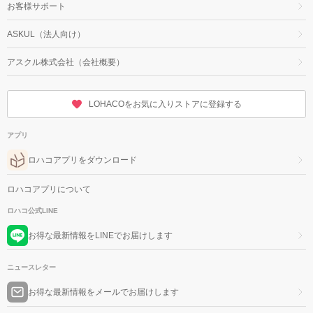
お客様サポート
ASKUL（法人向け）
アスクル株式会社（会社概要）
LOHACOをお気に入りストアに登録する
アプリ
ロハコアプリをダウンロード
ロハコアプリについて
ロハコ公式LINE
お得な最新情報をLINEでお届けします
ニュースレター
お得な最新情報をメールでお届けします