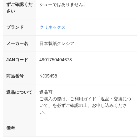
ずご確認くだ
シューではありません。
さい
ブランド
クリネックス
メーカー名
日本製紙クレシア
JANコード
4901750404673
商品番号
NJ05458
返品について
返品可
ご購入の際は、ご利用ガイド「返品・交換につ
いて」を必ずご確認の上、お申し込みくださ
い。
備考