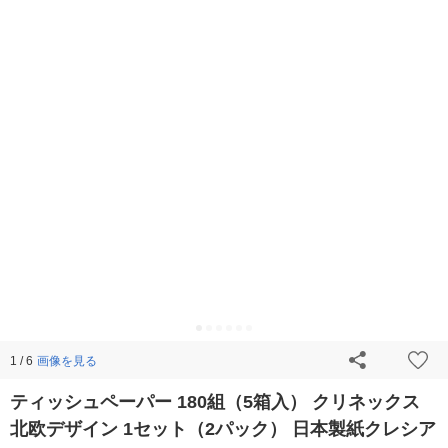
画像を見る
1 / 6
ティッシュペーパー 180組（5箱入） クリネックス
北欧デザイン 1セット（2パック） 日本製紙クレシア