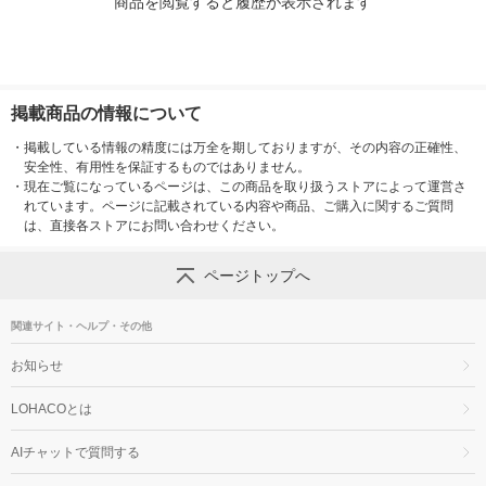
商品を閲覧すると履歴が表示されます
掲載商品の情報について
・
掲載している情報の精度には万全を期しておりますが、その内容の正確性、
安全性、有用性を保証するものではありません。
・
現在ご覧になっているページは、この商品を取り扱うストアによって運営さ
れています。ページに記載されている内容や商品、ご購入に関するご質問
は、直接各ストアにお問い合わせください。
ページトップへ
関連サイト・ヘルプ・その他
お知らせ
LOHACOとは
AIチャットで質問する