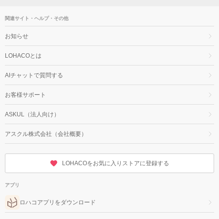
関連サイト・ヘルプ・その他
お知らせ
LOHACOとは
AIチャットで質問する
お客様サポート
ASKUL（法人向け）
アスクル株式会社（会社概要）
LOHACOをお気に入りストアに登録する
アプリ
ロハコアプリをダウンロード