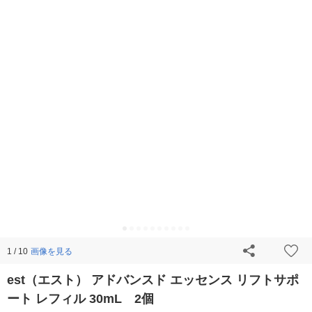
画像を見る
1 / 10
est（エスト） アドバンスド エッセンス リフトサポ
ート レフィル 30mL 2個