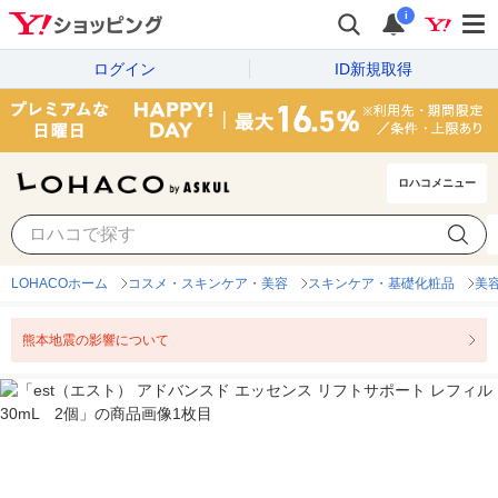
i
ログイン
ID新規取得
ロハコメニュー
LOHACOホーム
コスメ・スキンケア・美容
スキンケア・基礎化粧品
美
熊本地震の影響について