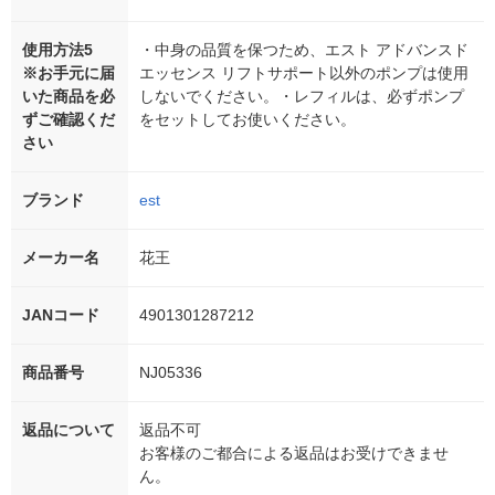
使用方法5
・中身の品質を保つため、エスト アドバンスド
※お手元に届
エッセンス リフトサポート以外のポンプは使用
いた商品を必
しないでください。・レフィルは、必ずポンプ
ずご確認くだ
をセットしてお使いください。
さい
ブランド
est
メーカー名
花王
JANコード
4901301287212
商品番号
NJ05336
返品について
返品不可
お客様のご都合による返品はお受けできませ
ん。