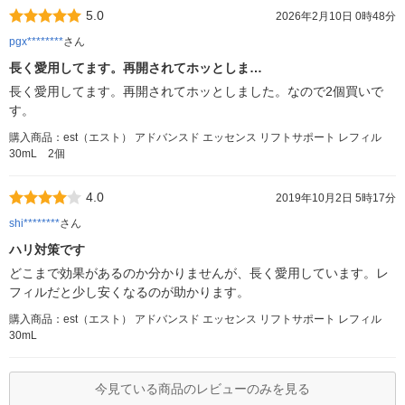
5.0
2026年2月10日 0時48分
pgx********
さん
長く愛用してます。再開されてホッとしま…
長く愛用してます。再開されてホッとしました。なので2個買いで
す。
購入商品：est（エスト） アドバンスド エッセンス リフトサポート レフィル
30mL 2個
4.0
2019年10月2日 5時17分
shi********
さん
ハリ対策です
どこまで効果があるのか分かりませんが、長く愛用しています。レ
フィルだと少し安くなるのが助かります。
購入商品：est（エスト） アドバンスド エッセンス リフトサポート レフィル
30mL
今見ている商品のレビューのみを見る