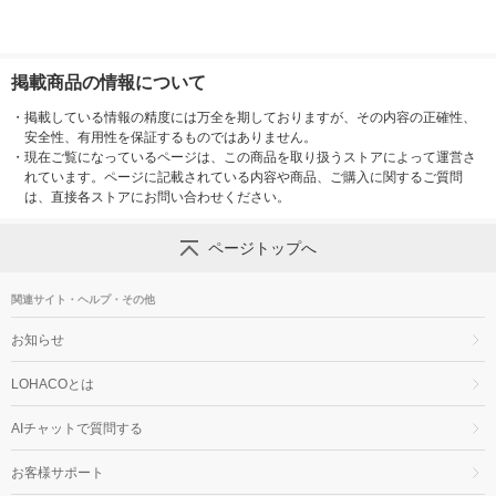
掲載商品の情報について
・
掲載している情報の精度には万全を期しておりますが、その内容の正確性、
安全性、有用性を保証するものではありません。
・
現在ご覧になっているページは、この商品を取り扱うストアによって運営さ
れています。ページに記載されている内容や商品、ご購入に関するご質問
は、直接各ストアにお問い合わせください。
ページトップへ
関連サイト・ヘルプ・その他
お知らせ
LOHACOとは
AIチャットで質問する
お客様サポート