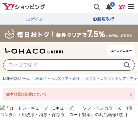
i
ログイン
ID新規取得
ロハコメニュー
LOHACOホーム
医薬品・ヘルスケア・介護
メガネ・コンタクトケア・アイ
熊本地震の影響について