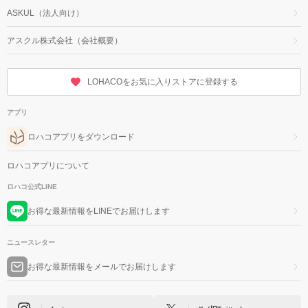
ASKUL（法人向け）
アスクル株式会社（会社概要）
LOHACOをお気に入りストアに登録する
アプリ
ロハコアプリをダウンロード
ロハコアプリについて
ロハコ公式LINE
お得な最新情報をLINEでお届けします
ニュースレター
お得な最新情報をメールでお届けします