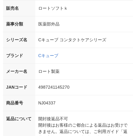
販売名
ロートソフトｋ
薬事分類
医薬部外品
シリーズ名
Cキューブ コンタクトケアシリーズ
ブランド
Cキューブ
メーカー名
ロート製薬
JANコード
4987241145270
商品番号
NJ04337
返品について
開封後返品不可
開封後はお客様のご都合による返品はお受けで
きません。返品については、ご利用ガイド「返