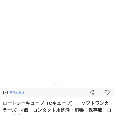
画像を見る
1 / 3
ロートシーキューブ（Cキューブ） ソフトワンカ
ラーズ 4個 コンタクト用洗浄・消毒・保存液 ロ