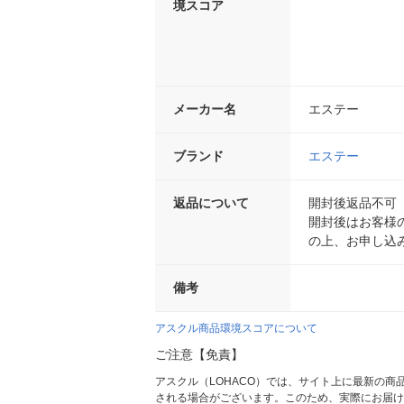
境スコア
メーカー名
エステー
ブランド
エステー
返品について
開封後返品不可
開封後はお客様
の上、お申し込
備考
アスクル商品環境スコアについて
ご注意【免責】
アスクル（LOHACO）では、サイト上に最新の
される場合がございます。このため、実際にお届け