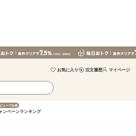
お気に入り
注文履歴
マイページ
ビューでお得
ャンペーン
ランキング