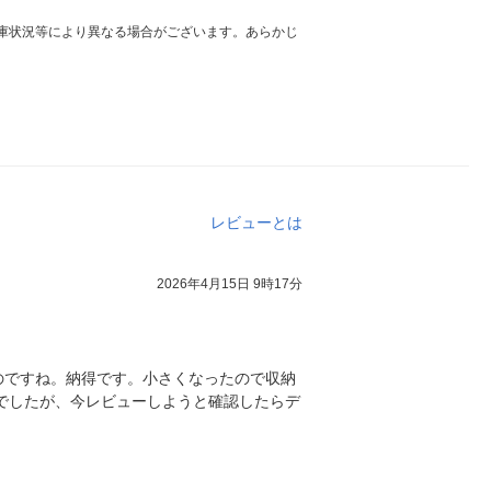
庫状況等により異なる場合がございます。あらかじ
レビューとは
2026年4月15日 9時17分
のですね。納得です。小さくなったので収納
でしたが、今レビューしようと確認したらデ