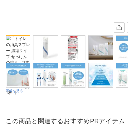
画像を見る
この商品と関連するおすすめPRアイテム