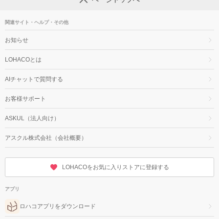
関連サイト・ヘルプ・その他
お知らせ
LOHACOとは
AIチャットで質問する
お客様サポート
ASKUL（法人向け）
アスクル株式会社（会社概要）
LOHACOをお気に入りストアに登録する
アプリ
ロハコアプリをダウンロード