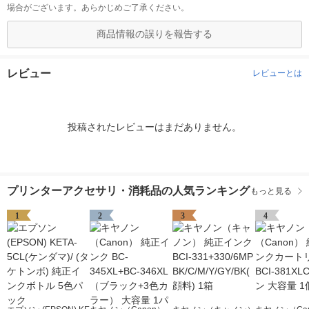
場合がございます。あらかじめご了承ください。
商品情報の誤りを報告する
レビュー
レビューとは
投稿されたレビューはまだありません。
プリンターアクセサリ・消耗品の人気ランキング
もっと見る
1
2
3
4