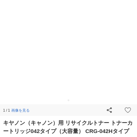
画像を見る
1 / 1
キヤノン（キャノン）用 リサイクルトナー トナーカ
ートリッジ042タイプ（大容量） CRG-042Hタイプ