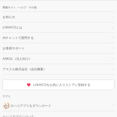
関連サイト・ヘルプ・その他
お知らせ
LOHACOとは
AIチャットで質問する
お客様サポート
ASKUL（法人向け）
アスクル株式会社（会社概要）
LOHACOをお気に入りストアに登録する
アプリ
ロハコアプリをダウンロード
ロハコアプリについて