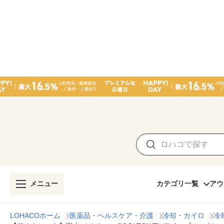
メニュー
カテゴリ一覧
アウ
LOHACOホーム
医薬品・ヘルスケア・介護
冷却・カイロ
冷