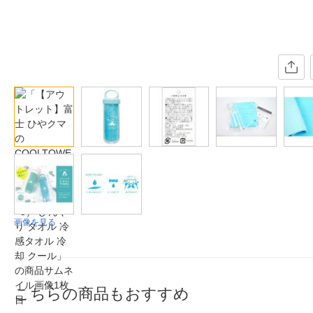
画像を見る
こちらの商品もおすすめ