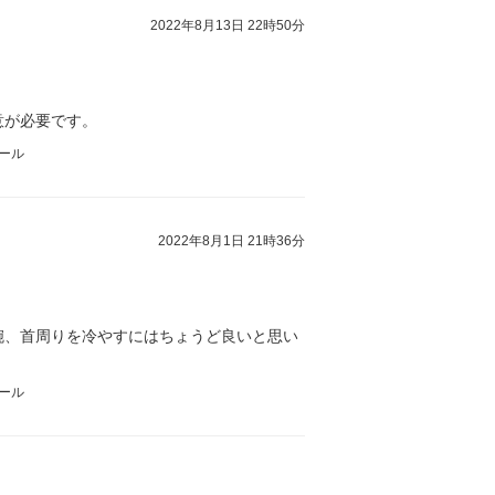
2022年8月13日 22時50分
意が必要です。
クール
2022年8月1日 21時36分
腕、首周りを冷やすにはちょうど良いと思い
クール