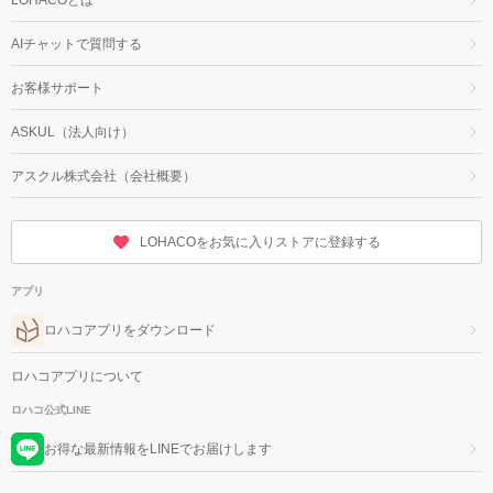
AIチャットで質問する
お客様サポート
ASKUL（法人向け）
アスクル株式会社（会社概要）
LOHACOをお気に入りストアに登録する
アプリ
ロハコアプリをダウンロード
ロハコアプリについて
ロハコ公式LINE
お得な最新情報をLINEでお届けします