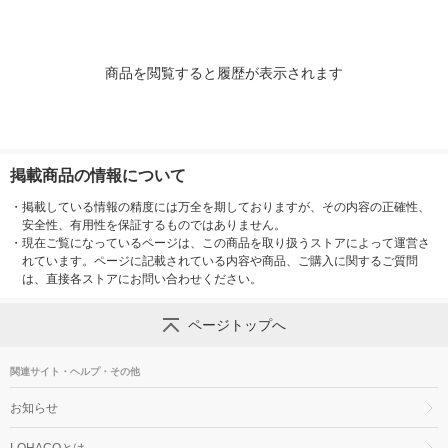
商品を閲覧すると履歴が表示されます
掲載商品の情報について
・
掲載している情報の精度には万全を期しておりますが、その内容の正確性、
安全性、有用性を保証するものではありません。
・
現在ご覧になっているページは、この商品を取り扱うストアによって運営さ
れています。ページに記載されている内容や商品、ご購入に関するご質問
は、直接各ストアにお問い合わせください。
ページトップへ
関連サイト・ヘルプ・その他
お知らせ
LOHACOとは