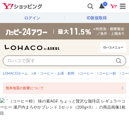
i
ログイン
ID新規取得
ロハコメニュー
LOHACOホーム
水・コーヒー・お茶・飲料
コーヒー
コーヒー粉
コー
熊本地震の影響について