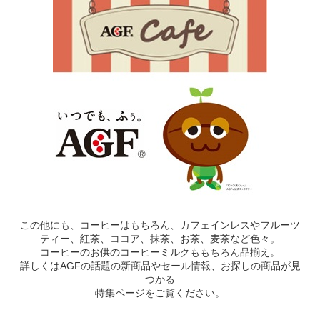
この他にも、コーヒーはもちろん、カフェインレスやフルーツ
ティー、紅茶、ココア、抹茶、お茶、麦茶など色々。
コーヒーのお供のコーヒーミルクももちろん品揃え。
詳しくはAGFの話題の新商品やセール情報、お探しの商品が見
つかる
特集ページをご覧ください。