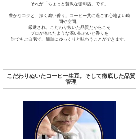
それが「ちょっと贅沢な珈琲店」です。
豊かなコクと、深く濃い香り。コーヒー共に過ごす心地よい時
間や空間。
厳選され、こだわり抜いた品質だからこそ
プロが淹れたような深い味わいと香りを
誰でもご自宅で、簡単にゆっくりと味わうことができます。
こだわりぬいたコーヒー生豆。そして徹底した品質
管理