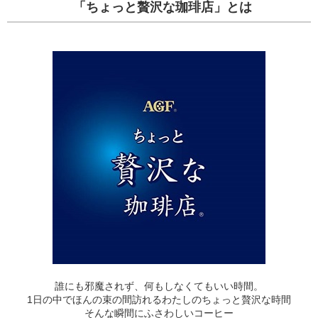
「ちょっと贅沢な珈琲店」とは
誰にも邪魔されず、何もしなくてもいい時間。
1日の中でほんの束の間訪れるわたしのちょっと贅沢な時間
そんな瞬間にふさわしいコーヒー