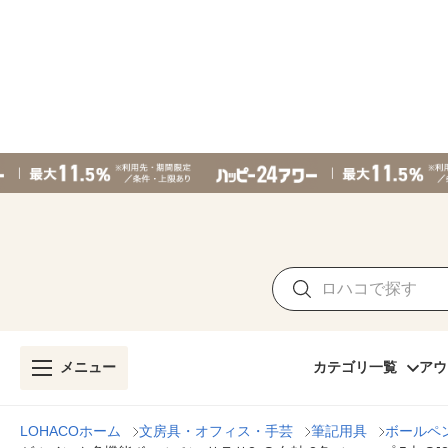
メニュー
カテゴリ一覧
アウ
LOHACOホーム
文房具・オフィス・手芸
筆記用具
ボールペ