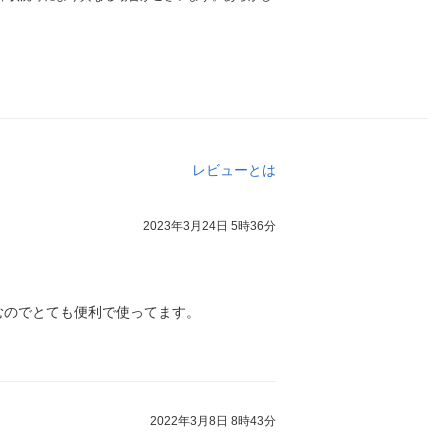
レビューとは
2023年3月24日 5時36分
むのでとても便利で使ってます。
2022年3月8日 8時43分