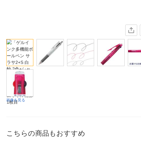
画像を見る
こちらの商品もおすすめ