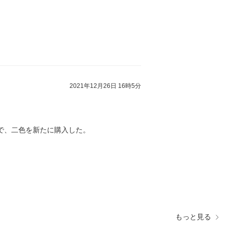
2021年12月26日 16時5分
で、二色を新たに購入した。
もっと見る