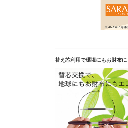
替え芯利用で環境にもお財布に