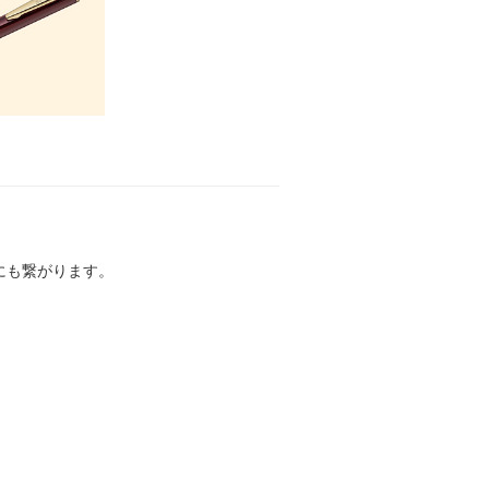
にも繋がります。