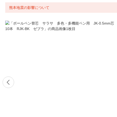
熊本地震の影響について