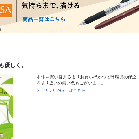
も優しく。
本体を買い替えるよりお買い得かつ地球環境の保全
※取り扱いの無い色もございます。
>「サラサ2+S」はこちら