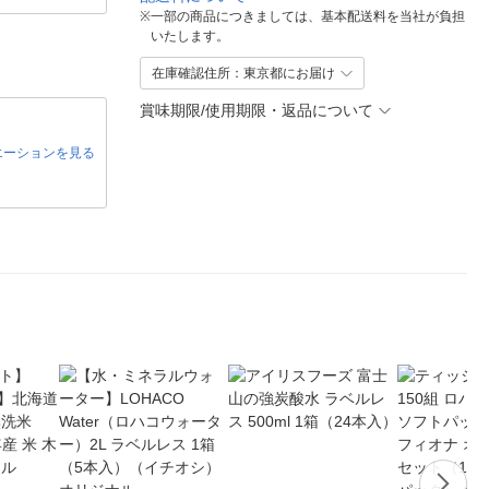
※
一部の商品につきましては、基本配送料を当社が負担
いたします。
在庫確認住所：東京都にお届け
賞味期限/使用期限・返品について
エーションを見る