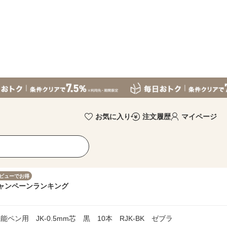
お気に入り
注文履歴
マイページ
ビューでお得
ャンペーン
ランキング
ン用 JK-0.5mm芯 黒 10本 RJK-BK ゼブラ