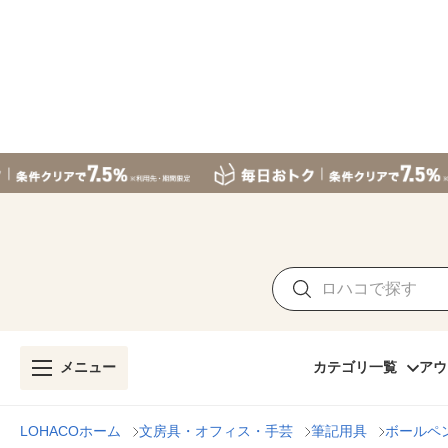
メニュー
カテゴリ一覧
アウ
LOHACOホーム
文房具・オフィス・手芸
筆記用具
ボールペ