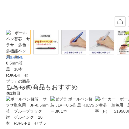
画像を見る
こちらの商品もおすすめ