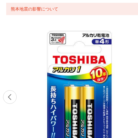
熊本地震の影響について