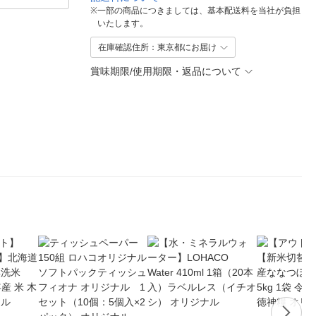
※
一部の商品につきましては、基本配送料を当社が負担
いたします。
在庫確認住所：東京都にお届け
賞味期限/使用期限・返品について