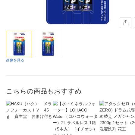
画像を見る
こちらの商品もおすすめ