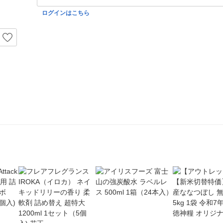
ログインはこちら