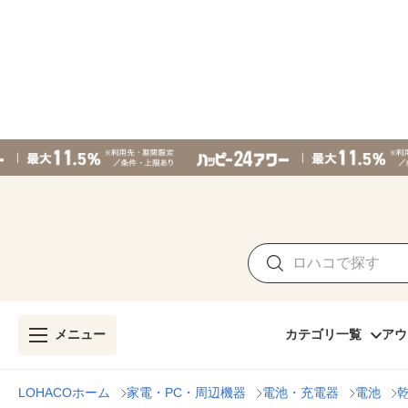
メニュー
カテゴリ一覧
アウ
LOHACOホーム
家電・PC・周辺機器
電池・充電器
電池