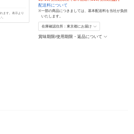
配送料について
※
一部の商品につきましては、基本配送料を当社が負担
されます。表示より
いたします。
い。
在庫確認住所：東京都にお届け
賞味期限/使用期限・返品について