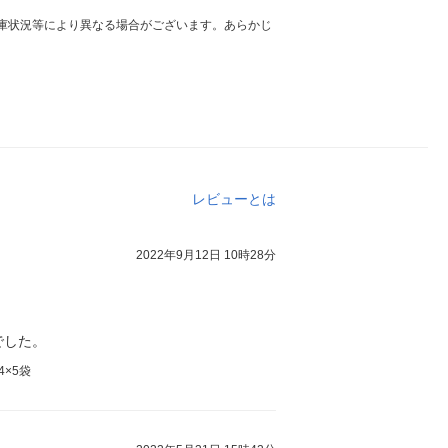
庫状況等により異なる場合がございます。あらかじ
レビューとは
2022年9月12日 10時28分
でした。
4×5袋