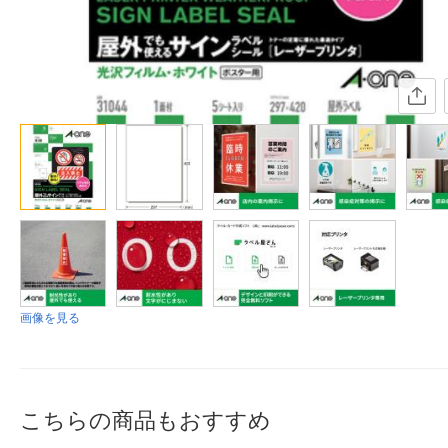
画像を見る
こちらの商品もおすすめ