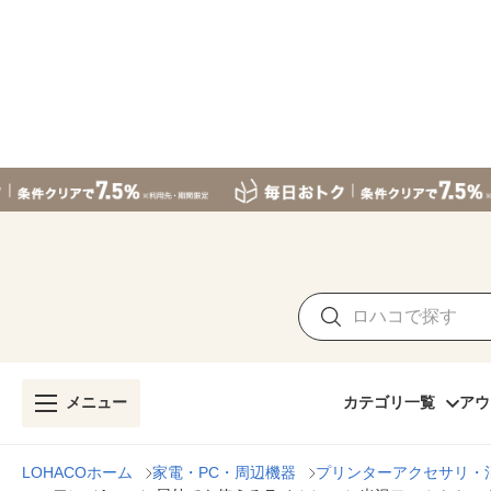
メニュー
カテゴリ一覧
アウ
LOHACOホーム
家電・PC・周辺機器
プリンターアクセサリ・