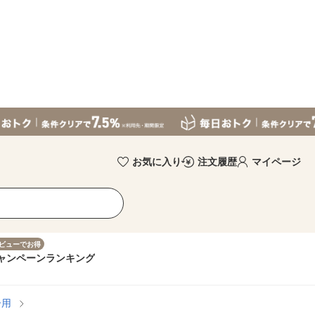
お気に入り
注文履歴
マイページ
ビューでお得
ャンペーン
ランキング
ー用