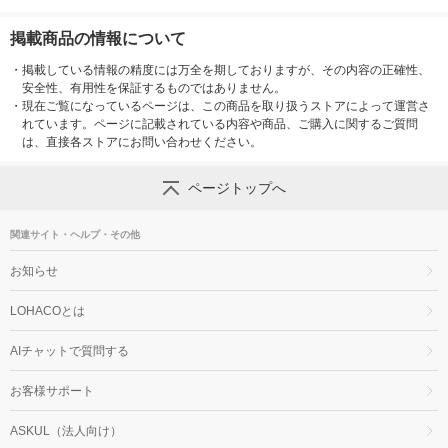
掲載商品の情報について
・
掲載している情報の精度には万全を期しておりますが、その内容の正確性、
安全性、有用性を保証するものではありません。
・
現在ご覧になっているページは、この商品を取り扱うストアによって運営さ
れています。ページに記載されている内容や商品、ご購入に関するご質問
は、直接各ストアにお問い合わせください。
ページトップへ
関連サイト・ヘルプ・その他
お知らせ
LOHACOとは
AIチャットで質問する
お客様サポート
ASKUL（法人向け）